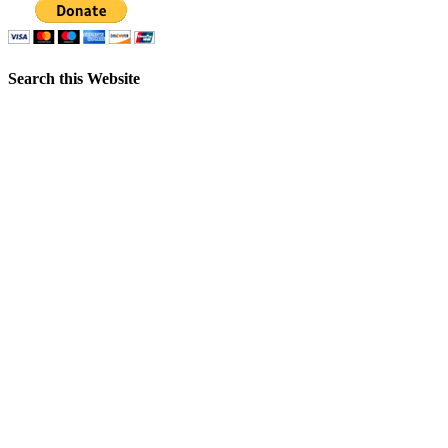
Search this Website