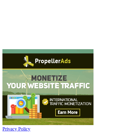
Privacy Policy