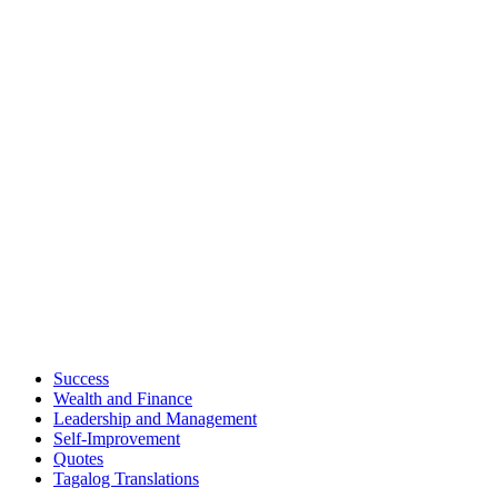
Success
Wealth and Finance
Leadership and Management
Self-Improvement
Quotes
Tagalog Translations