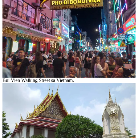
Bui Vien Walking Street sa Vietnam.