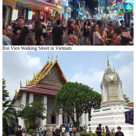
Bui Vien Walking Street in Vietnam.