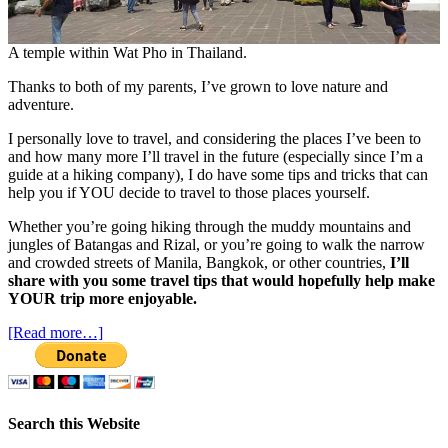
A temple within Wat Pho in Thailand.
Thanks to both of my parents, I’ve grown to love nature and
adventure.
I personally love to travel, and considering the places I’ve been to
and how many more I’ll travel in the future (especially since I’m a
guide at a hiking company), I do have some tips and tricks that can
help you if YOU decide to travel to those places yourself.
Whether you’re going hiking through the muddy mountains and
jungles of Batangas and Rizal, or you’re going to walk the narrow
and crowded streets of Manila, Bangkok, or other countries,
I’ll
share with you some travel tips that would hopefully help make
YOUR trip more enjoyable.
[Read more…]
Search this Website