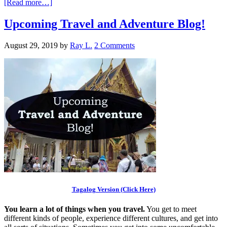
[Read more…]
Upcoming Travel and Adventure Blog!
August 29, 2019
by
Ray L.
2 Comments
Tagalog Version (Click Here)
You learn a lot of things when you travel.
You get to meet
different kinds of people, experience different cultures, and get into