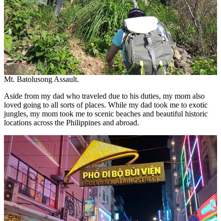
Mt. Batolusong Assault.
Aside from my dad who traveled due to his duties, my mom also
loved going to all sorts of places. While my dad took me to exotic
jungles, my mom took me to scenic beaches and beautiful historic
locations across the Philippines and abroad.