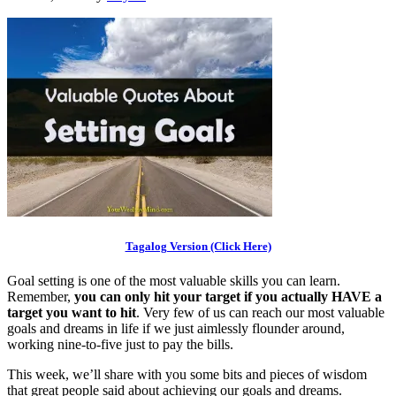
Tagalog Version (Click Here)
Goal setting is one of the most valuable skills you can learn.
Remember,
you can only hit your target if you actually HAVE a
target you want to hit
. Very few of us can reach our most valuable
goals and dreams in life if we just aimlessly flounder around,
working nine-to-five just to pay the bills.
This week, we’ll share with you some bits and pieces of wisdom
that great people said about achieving our goals and dreams.