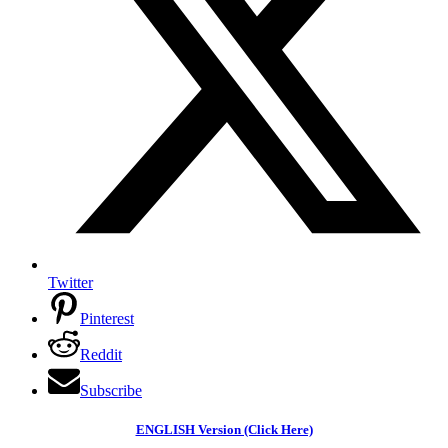
Twitter
Pinterest
Reddit
Subscribe
ENGLISH Version (Click Here)