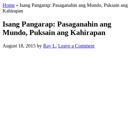
Home
»
Isang Pangarap: Pasaganahin ang Mundo, Puksain ang
Kahirapan
Isang Pangarap: Pasaganahin ang
Mundo, Puksain ang Kahirapan
August 18, 2015
by
Ray L.
Leave a Comment