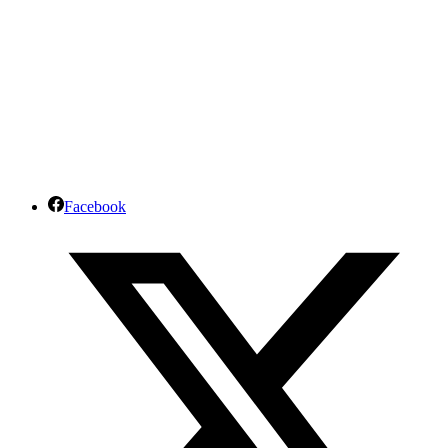
Facebook