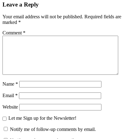
Leave a Reply
Your email address will not be published.
Required fields are
marked
*
Comment
*
Name
*
Email
*
Website
Let me Sign up for the Newsletter!
Notify me of follow-up comments by email.