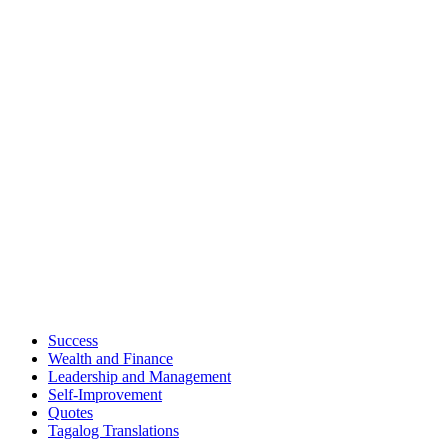
Success
Wealth and Finance
Leadership and Management
Self-Improvement
Quotes
Tagalog Translations