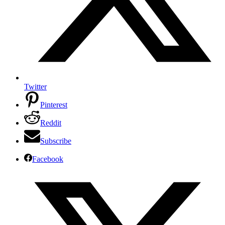
Twitter
Pinterest
Reddit
Subscribe
Facebook