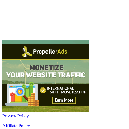
Privacy Policy
Affiliate Policy