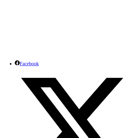
Facebook