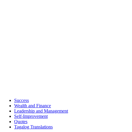
Success
Wealth and Finance
Leadership and Management
Self-Improvement
Quotes
Tagalog Translations