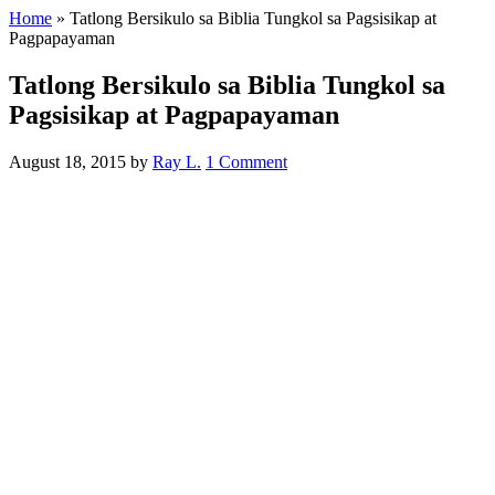
Home
»
Tatlong Bersikulo sa Biblia Tungkol sa Pagsisikap at
Pagpapayaman
Tatlong Bersikulo sa Biblia Tungkol sa
Pagsisikap at Pagpapayaman
August 18, 2015
by
Ray L.
1 Comment