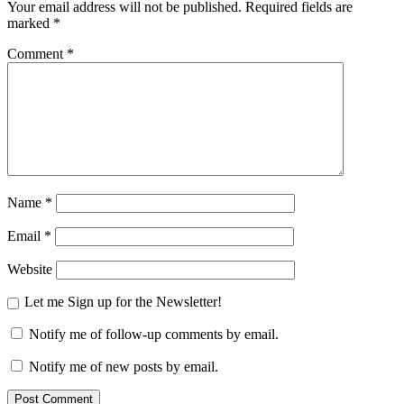
Your email address will not be published.
Required fields are
marked
*
Comment
*
Name
*
Email
*
Website
Let me Sign up for the Newsletter!
Notify me of follow-up comments by email.
Notify me of new posts by email.