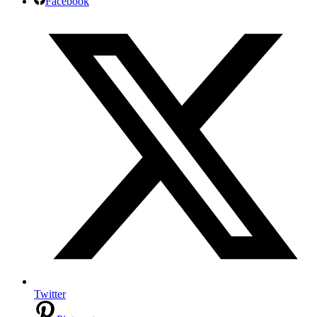
Facebook
Twitter