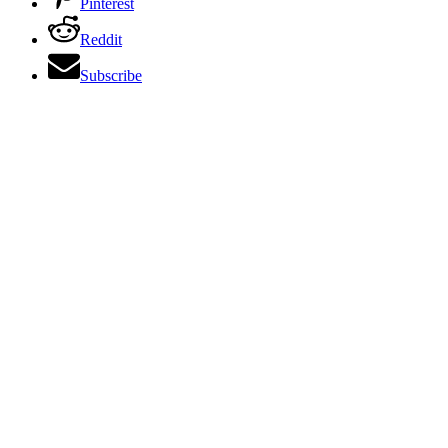
Pinterest
Reddit
Subscribe