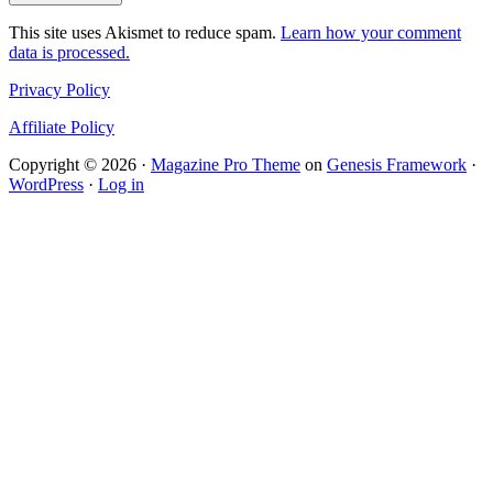
This site uses Akismet to reduce spam.
Learn how your comment
data is processed.
Privacy Policy
Affiliate Policy
Copyright © 2026 ·
Magazine Pro Theme
on
Genesis Framework
·
WordPress
·
Log in