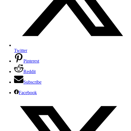
Twitter
Pinterest
Reddit
Subscribe
Facebook