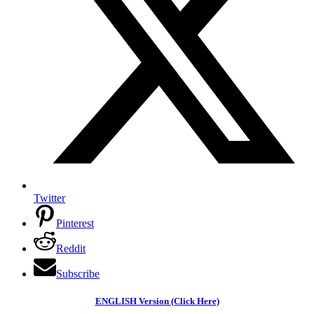
Twitter
Pinterest
Reddit
Subscribe
ENGLISH Version (Click Here)