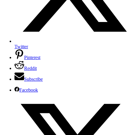
Twitter
Pinterest
Reddit
Subscribe
Facebook