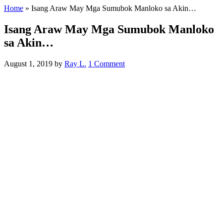
Home
»
Isang Araw May Mga Sumubok Manloko sa Akin…
Isang Araw May Mga Sumubok Manloko
sa Akin…
August 1, 2019
by
Ray L.
1 Comment