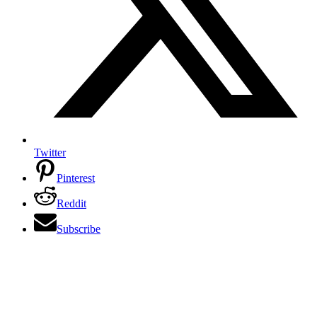
Twitter
Pinterest
Reddit
Subscribe