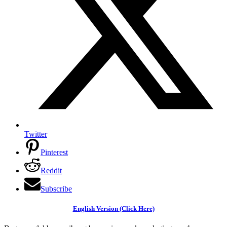
Twitter
Pinterest
Reddit
Subscribe
English Version (Click Here)