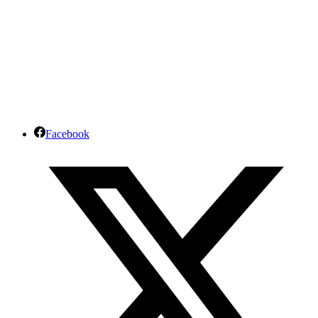
Facebook