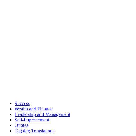
Success
Wealth and Finance
Leadership and Management
Self-Improvement
Quotes
Tagalog Translations