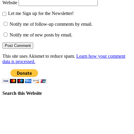
Website
Let me Sign up for the Newsletter!
Notify me of follow-up comments by email.
Notify me of new posts by email.
This site uses Akismet to reduce spam.
Learn how your comment
data is processed.
Search this Website