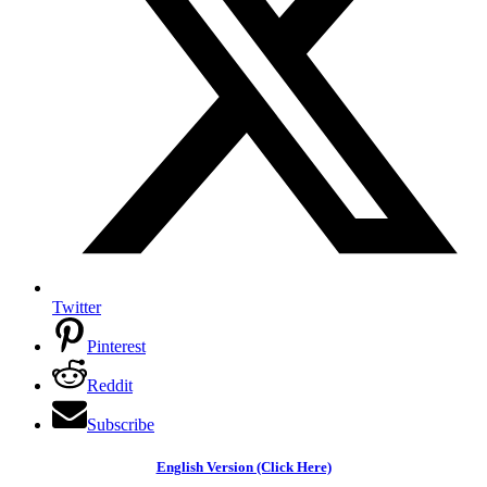
Twitter
Pinterest
Reddit
Subscribe
English Version (Click Here)