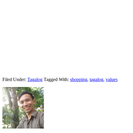
Filed Under:
Tagalog
Tagged With:
shopping
,
tagalog
,
values