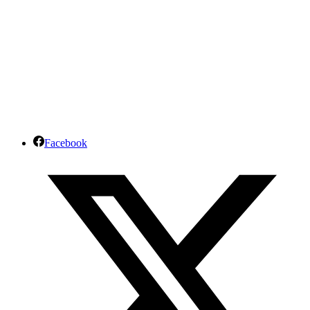
Facebook