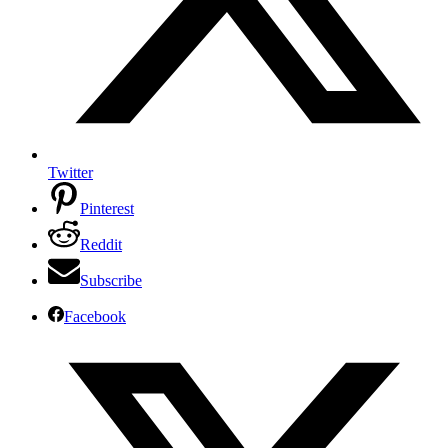
Twitter
Pinterest
Reddit
Subscribe
Facebook