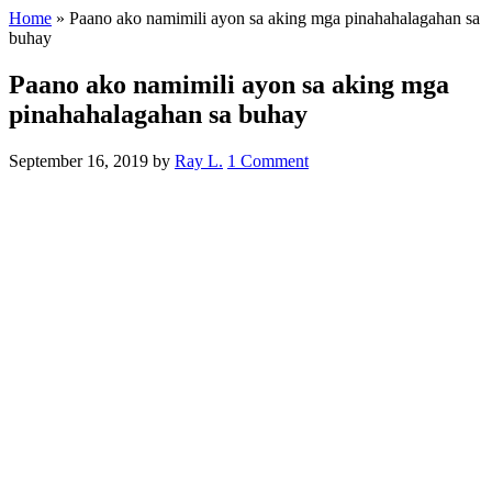
Home
»
Paano ako namimili ayon sa aking mga pinahahalagahan sa
buhay
Paano ako namimili ayon sa aking mga
pinahahalagahan sa buhay
September 16, 2019
by
Ray L.
1 Comment