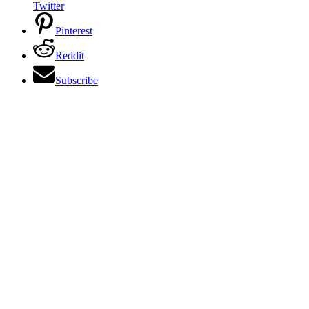
Twitter
Pinterest
Reddit
Subscribe