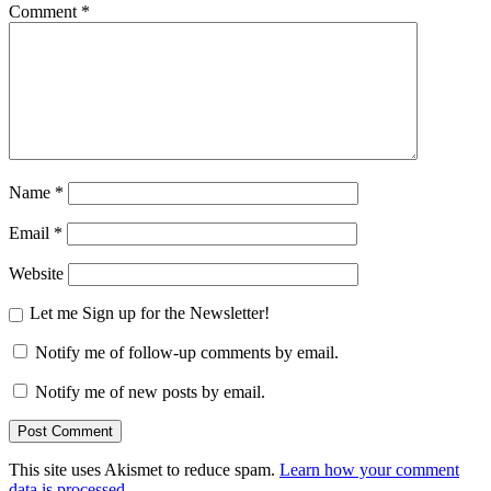
Comment
*
Name
*
Email
*
Website
Let me Sign up for the Newsletter!
Notify me of follow-up comments by email.
Notify me of new posts by email.
This site uses Akismet to reduce spam.
Learn how your comment
data is processed.