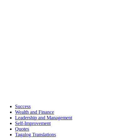
Success
Wealth and Finance
Leadership and Management
Self-Improvement
Quotes
Tagalog Translations