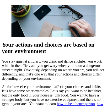
Your actions and choices are based on
your environment
You stay quiet at a library, you drink and dance at clubs, you work
while in the office, and you get wary when you’re on a dangerous
street at night. Obviously, depending on where you are, you will act
differently, and that’s one way that your actions and choices differ
depending on your environment.
As for how else your environment affects your choices and habits,
let’s have some other examples. Let’s say you want to be healthier,
but the only food in your house is junk food. You want to have a
stronger body, but you have no exercise equipment and there’s no
gym in your area. You want to learn
how to be
a better person
,
how