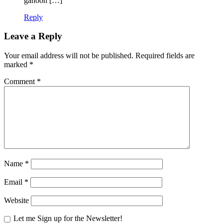
ganoon […]
Reply
Leave a Reply
Your email address will not be published.
Required fields are
marked
*
Comment
*
Name
*
Email
*
Website
Let me Sign up for the Newsletter!