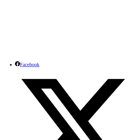
Facebook