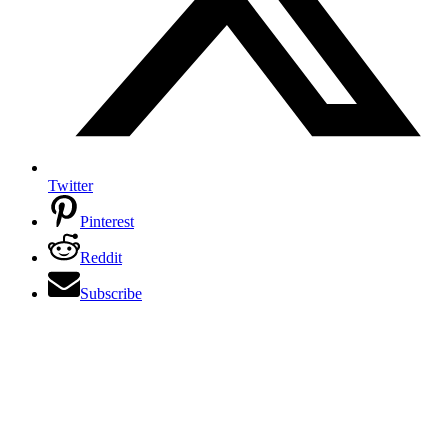
Twitter
Pinterest
Reddit
Subscribe