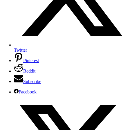
Twitter
Pinterest
Reddit
Subscribe
Facebook