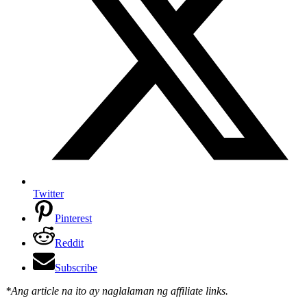
Twitter
Pinterest
Reddit
Subscribe
*Ang article na ito ay naglalaman ng affiliate links.