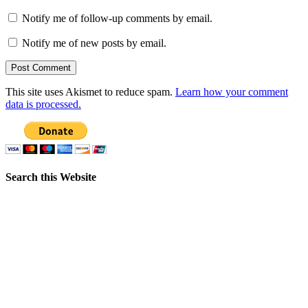
Notify me of follow-up comments by email.
Notify me of new posts by email.
This site uses Akismet to reduce spam.
Learn how your comment
data is processed.
Search this Website