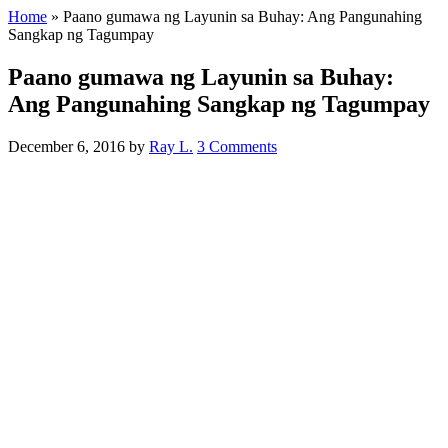
Home
»
Paano gumawa ng Layunin sa Buhay: Ang Pangunahing
Sangkap ng Tagumpay
Paano gumawa ng Layunin sa Buhay:
Ang Pangunahing Sangkap ng Tagumpay
December 6, 2016
by
Ray L.
3 Comments