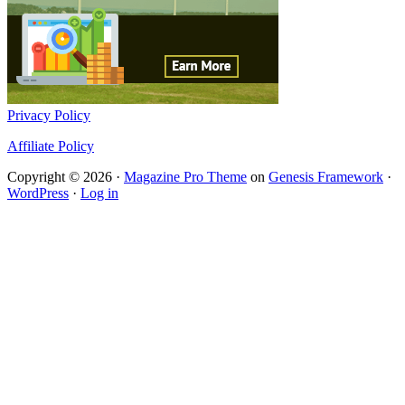
Privacy Policy
Affiliate Policy
Copyright © 2026 ·
Magazine Pro Theme
on
Genesis Framework
·
WordPress
·
Log in