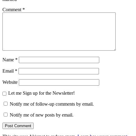
Comment
*
Name
*
Email
*
Website
Let me Sign up for the Newsletter!
Notify me of follow-up comments by email.
Notify me of new posts by email.