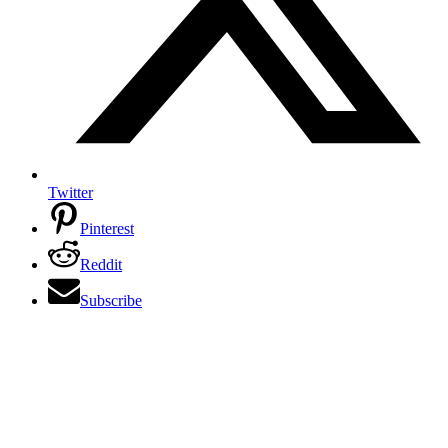
Twitter
Pinterest
Reddit
Subscribe