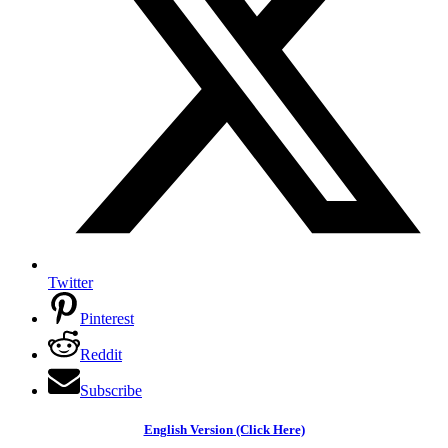
Twitter
Pinterest
Reddit
Subscribe
English Version (Click Here)