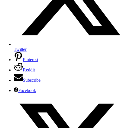
Twitter
Pinterest
Reddit
Subscribe
Facebook