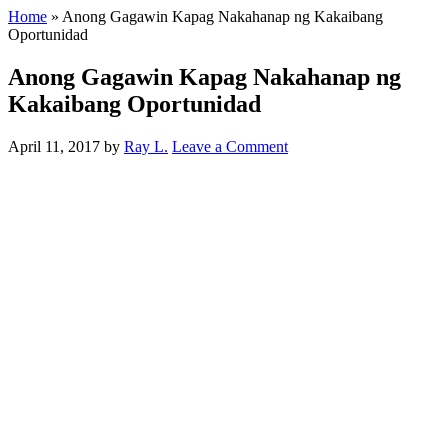
Home
»
Anong Gagawin Kapag Nakahanap ng Kakaibang
Oportunidad
Anong Gagawin Kapag Nakahanap ng
Kakaibang Oportunidad
April 11, 2017
by
Ray L.
Leave a Comment