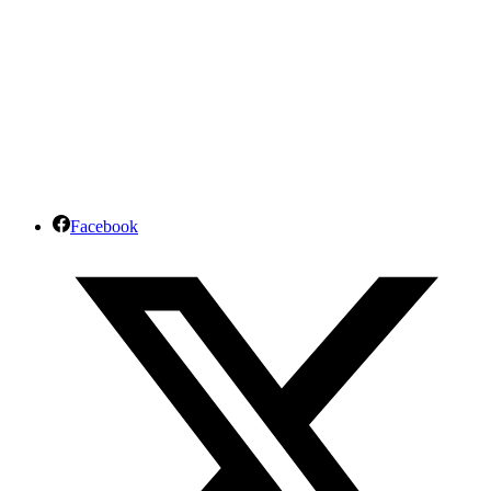
Facebook