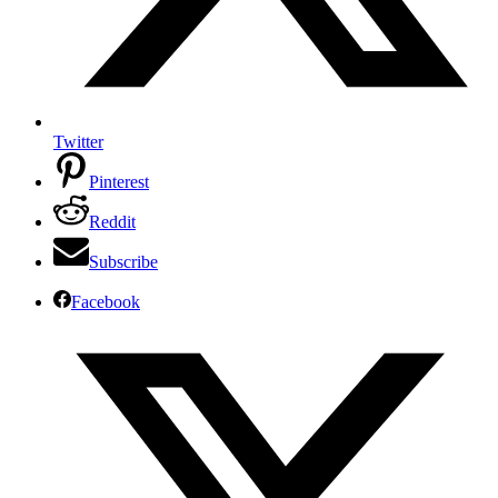
Twitter
Pinterest
Reddit
Subscribe
Facebook