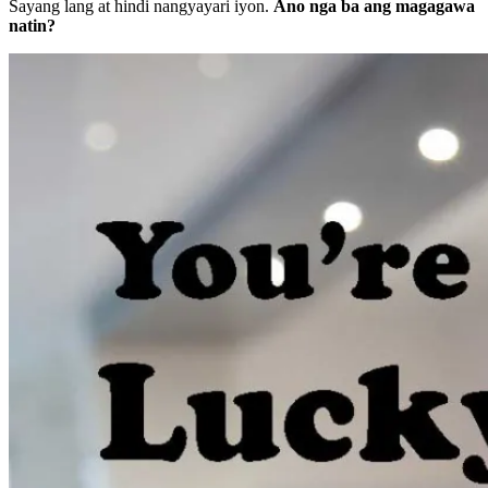
Sayang lang at hindi nangyayari iyon.
Ano nga ba ang magagawa
natin?