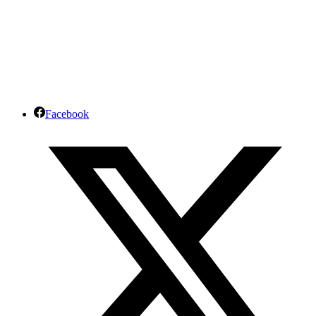
Facebook