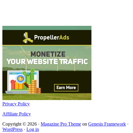
Privacy Policy
Affiliate Policy
Copyright © 2026 ·
Magazine Pro Theme
on
Genesis Framework
·
WordPress
·
Log in