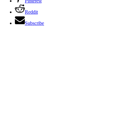
Pinterest
Reddit
Subscribe