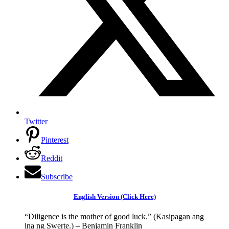
Twitter
Pinterest
Reddit
Subscribe
English Version (Click Here)
“Diligence is the mother of good luck.” (Kasipagan ang
ina ng Swerte.) – Benjamin Franklin