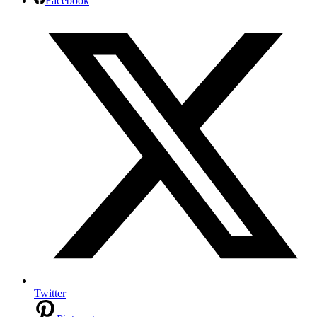
Facebook
Twitter