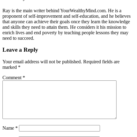
Ray is the main writer behind YourWealthyMind.com. He is a
proponent of self-improvement and self-education, and he believes
that anyone can achieve their goals once they learn the knowledge
and skills they need to attain them. He considers it his mission to
enrich lives and end poverty by teaching people lessons they may
need to succeed.
Leave a Reply
Your email address will not be published.
Required fields are
marked
*
Comment
*
Name
*