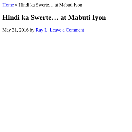
Home
»
Hindi ka Swerte… at Mabuti Iyon
Hindi ka Swerte… at Mabuti Iyon
May 31, 2016
by
Ray L.
Leave a Comment