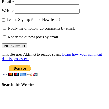
Email
*
Website
Let me Sign up for the Newsletter!
Notify me of follow-up comments by email.
Notify me of new posts by email.
This site uses Akismet to reduce spam.
Learn how your comment
data is processed.
Search this Website