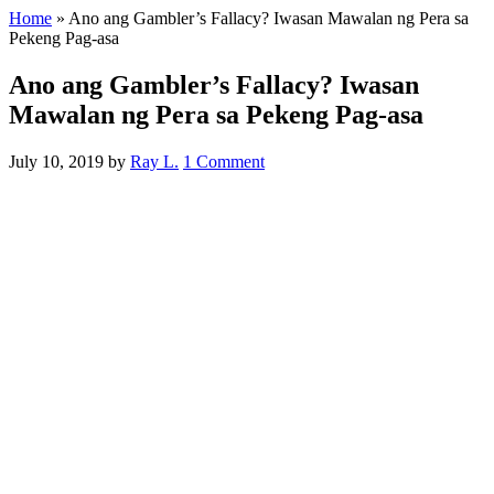
Home
»
Ano ang Gambler’s Fallacy? Iwasan Mawalan ng Pera sa
Pekeng Pag-asa
Ano ang Gambler’s Fallacy? Iwasan
Mawalan ng Pera sa Pekeng Pag-asa
July 10, 2019
by
Ray L.
1 Comment