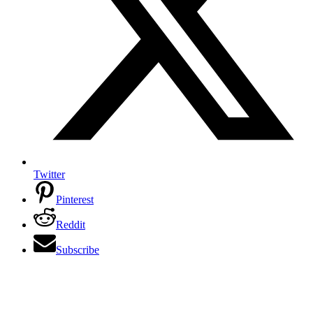
Twitter
Pinterest
Reddit
Subscribe