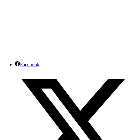
Facebook