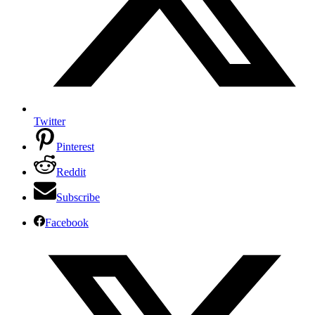
Twitter
Pinterest
Reddit
Subscribe
Facebook