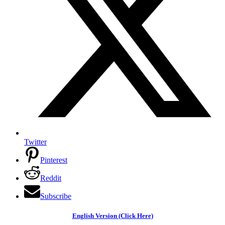
Twitter
Pinterest
Reddit
Subscribe
English Version (Click Here)