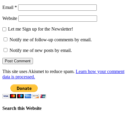
Email
*
Website
Let me Sign up for the Newsletter!
Notify me of follow-up comments by email.
Notify me of new posts by email.
This site uses Akismet to reduce spam.
Learn how your comment
data is processed.
Search this Website