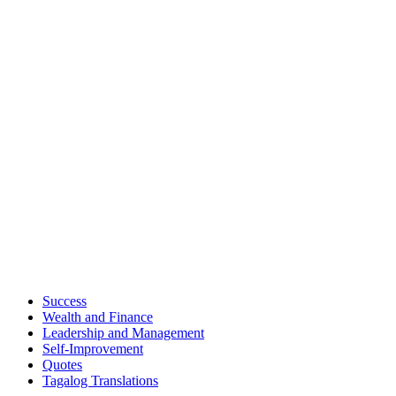
Success
Wealth and Finance
Leadership and Management
Self-Improvement
Quotes
Tagalog Translations