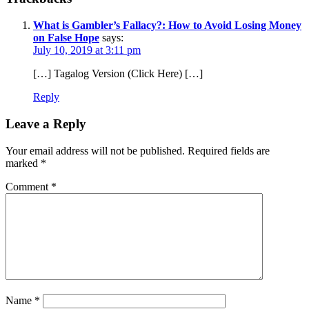
What is Gambler’s Fallacy?: How to Avoid Losing Money
on False Hope
says:
July 10, 2019 at 3:11 pm
[…] Tagalog Version (Click Here) […]
Reply
Leave a Reply
Your email address will not be published.
Required fields are
marked
*
Comment
*
Name
*