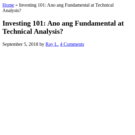
Home
»
Investing 101: Ano ang Fundamental at Technical
Analysis?
Investing 101: Ano ang Fundamental at
Technical Analysis?
September 5, 2018
by
Ray L.
4 Comments