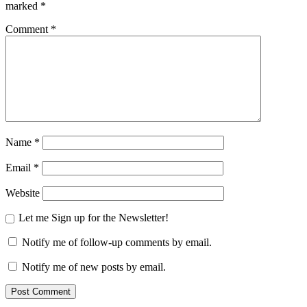
marked
*
Comment
*
Name
*
Email
*
Website
Let me Sign up for the Newsletter!
Notify me of follow-up comments by email.
Notify me of new posts by email.