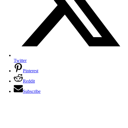
Twitter
Pinterest
Reddit
Subscribe