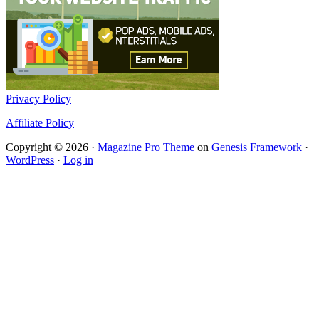
Privacy Policy
Affiliate Policy
Copyright © 2026 ·
Magazine Pro Theme
on
Genesis Framework
·
WordPress
·
Log in