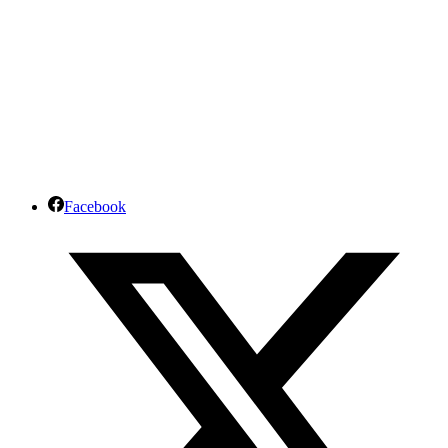
Facebook