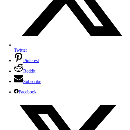
Twitter
Pinterest
Reddit
Subscribe
Facebook