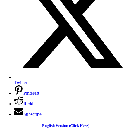
Twitter
Pinterest
Reddit
Subscribe
English Version (Click Here)