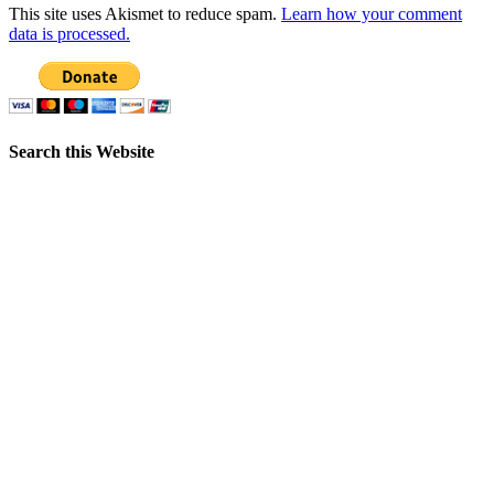
This site uses Akismet to reduce spam.
Learn how your comment
data is processed.
Search this Website