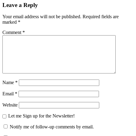
Leave a Reply
Your email address will not be published.
Required fields are
marked
*
Comment
*
Name
*
Email
*
Website
Let me Sign up for the Newsletter!
Notify me of follow-up comments by email.