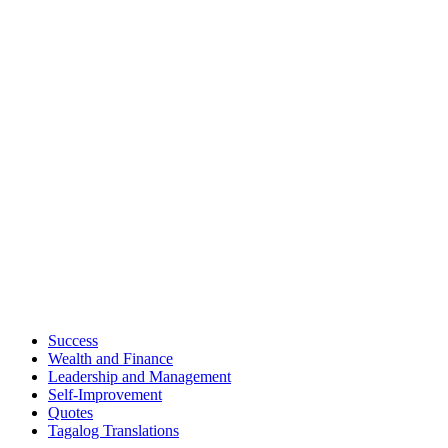
Success
Wealth and Finance
Leadership and Management
Self-Improvement
Quotes
Tagalog Translations