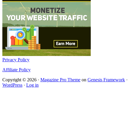
Privacy Policy
Affiliate Policy
Copyright © 2026 ·
Magazine Pro Theme
on
Genesis Framework
·
WordPress
·
Log in