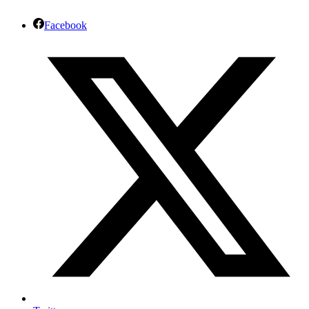
Facebook