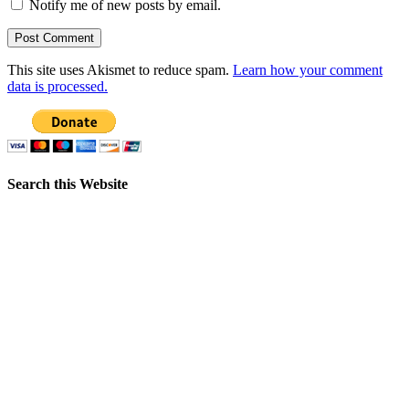
Notify me of new posts by email.
This site uses Akismet to reduce spam.
Learn how your comment
data is processed.
Search this Website