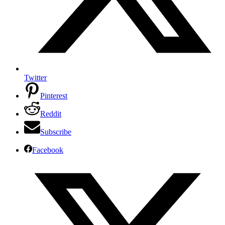
Twitter
Pinterest
Reddit
Subscribe
Facebook