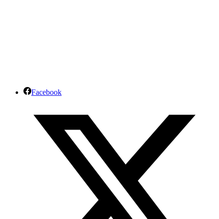
Facebook