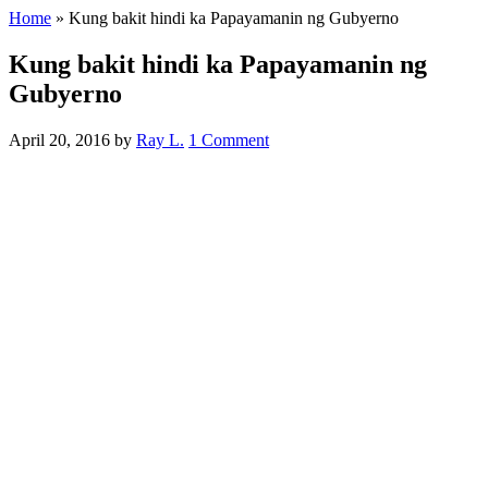
Home
»
Kung bakit hindi ka Papayamanin ng Gubyerno
Kung bakit hindi ka Papayamanin ng
Gubyerno
April 20, 2016
by
Ray L.
1 Comment