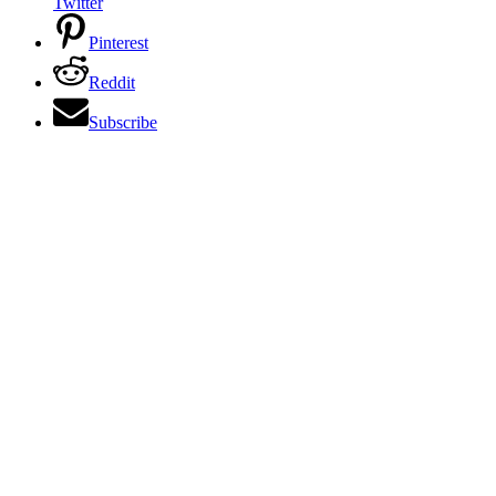
Twitter
Pinterest
Reddit
Subscribe