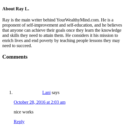
About
Ray L.
Ray is the main writer behind YourWealthyMind.com. He is a
proponent of self-improvement and self-education, and he believes
that anyone can achieve their goals once they learn the knowledge
and skills they need to attain them. He considers it his mission to
enrich lives and end poverty by teaching people lessons they may
need to succeed.
Comments
Lani
says
October 28, 2016 at 2:03 am
nice works
Reply