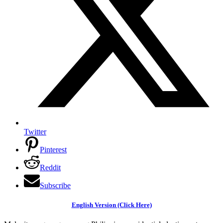
Twitter
Pinterest
Reddit
Subscribe
English Version (Click Here)