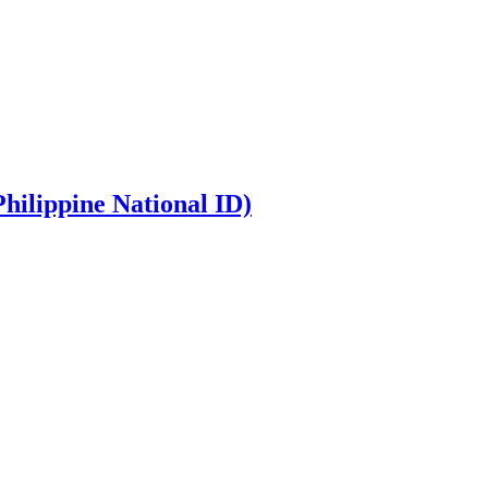
hilippine National ID)