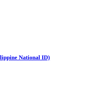
lippine National ID)