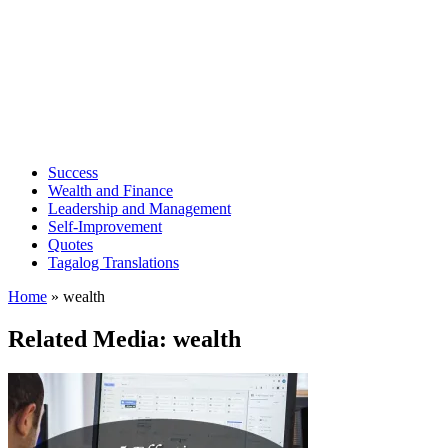
Success
Wealth and Finance
Leadership and Management
Self-Improvement
Quotes
Tagalog Translations
Home
»
wealth
Related Media: wealth