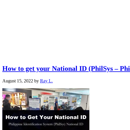
How to get your National ID (PhilSys – Phi
August 15, 2022
by
Ray L.