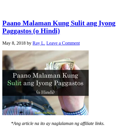
Paano Malaman Kung Sulit ang Iyong
Paggastos (o Hindi)
May 8, 2018
by
Ray L.
Leave a Comment
*Ang article na ito ay naglalaman ng affiliate links.