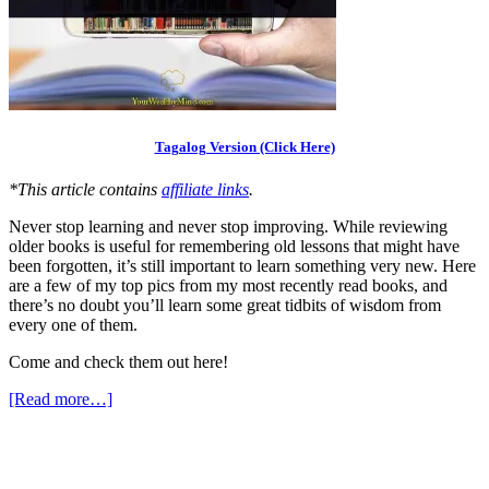
Tagalog Version (Click Here)
*This article contains
affiliate links
.
Never stop learning and never stop improving. While reviewing
older books is useful for remembering old lessons that might have
been forgotten, it’s still important to learn something very new. Here
are a few of my top pics from my most recently read books, and
there’s no doubt you’ll learn some great tidbits of wisdom from
every one of them.
Come and check them out here!
[Read more…]