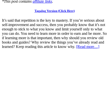
*This post contains
affiliate links
.
Tagalog Version (Click Here)
It’s said that repetition is the key to mastery. If you’re serious about
self-improvement and success, then you probably know that it’s not
enough to stick to what you know and limit yourself only to what
you can do. You need to learn more in order to earn and be more. So
if learning more is that important, then why should you review old
books and guides? Why review the things you’ve already read and
learned? Keep reading this article to know why.
[Read more…]