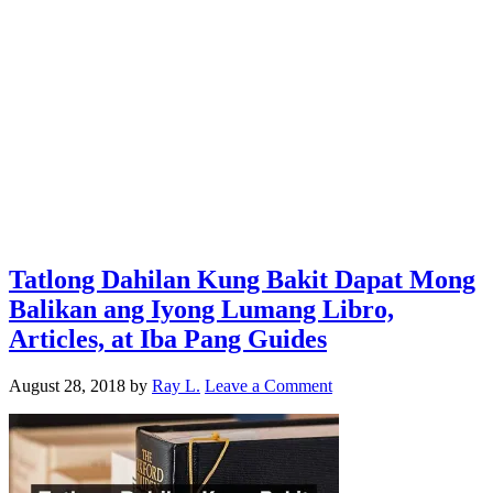
Tatlong Dahilan Kung Bakit Dapat Mong
Balikan ang Iyong Lumang Libro,
Articles, at Iba Pang Guides
August 28, 2018
by
Ray L.
Leave a Comment