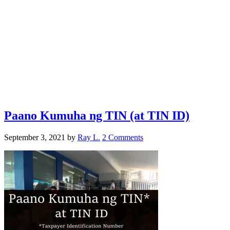
Paano Kumuha ng TIN (at TIN ID)
September 3, 2021
by
Ray L.
2 Comments