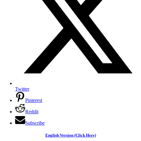
Twitter
Pinterest
Reddit
Subscribe
English Version (Click Here)