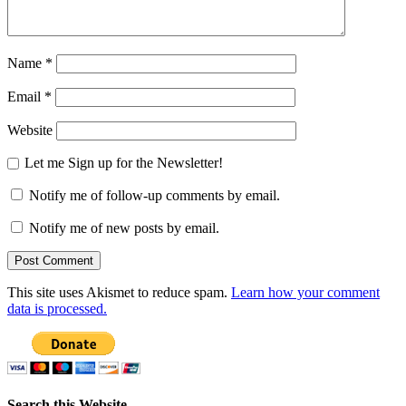
Name
*
Email
*
Website
Let me Sign up for the Newsletter!
Notify me of follow-up comments by email.
Notify me of new posts by email.
This site uses Akismet to reduce spam.
Learn how your comment
data is processed.
Search this Website