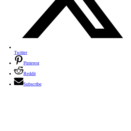
Twitter
Pinterest
Reddit
Subscribe