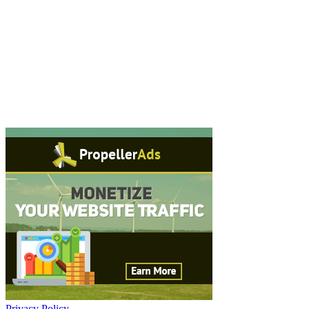
Privacy Policy