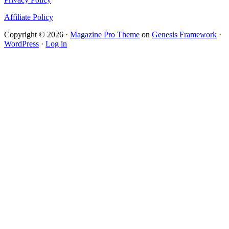
Affiliate Policy
Copyright © 2026 ·
Magazine Pro Theme
on
Genesis Framework
·
WordPress
·
Log in