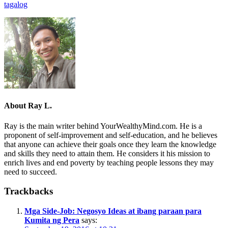
tagalog
About
Ray L.
Ray is the main writer behind YourWealthyMind.com. He is a
proponent of self-improvement and self-education, and he believes
that anyone can achieve their goals once they learn the knowledge
and skills they need to attain them. He considers it his mission to
enrich lives and end poverty by teaching people lessons they may
need to succeed.
Trackbacks
Mga Side-Job: Negosyo Ideas at ibang paraan para
Kumita ng Pera
says: