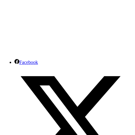
Facebook