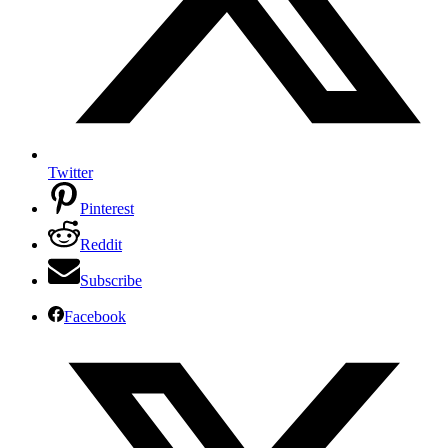
Twitter
Pinterest
Reddit
Subscribe
Facebook