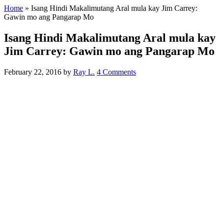
Home
»
Isang Hindi Makalimutang Aral mula kay Jim Carrey:
Gawin mo ang Pangarap Mo
Isang Hindi Makalimutang Aral mula kay
Jim Carrey: Gawin mo ang Pangarap Mo
February 22, 2016
by
Ray L.
4 Comments