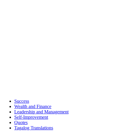
Success
Wealth and Finance
Leadership and Management
Self-Improvement
Quotes
Tagalog Translations