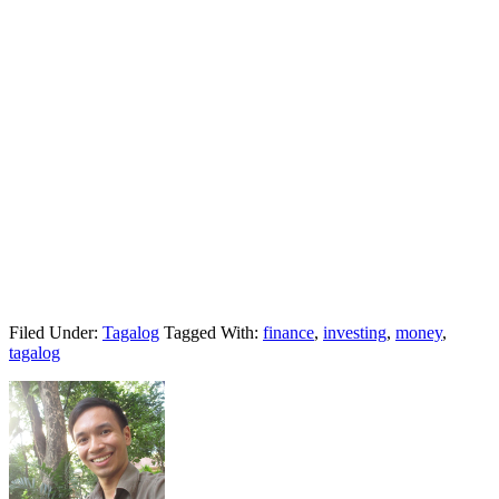
Filed Under:
Tagalog
Tagged With:
finance
,
investing
,
money
,
tagalog