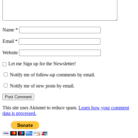
Name
*
Email
*
Website
Let me Sign up for the Newsletter!
Notify me of follow-up comments by email.
Notify me of new posts by email.
This site uses Akismet to reduce spam.
Learn how your comment
data is processed.