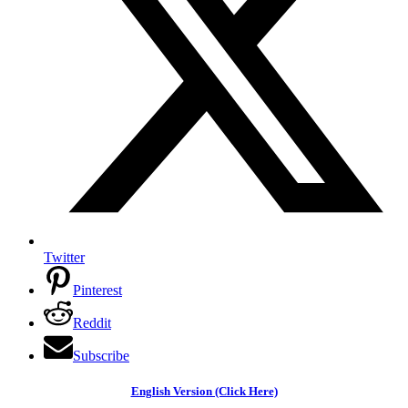
Twitter
Pinterest
Reddit
Subscribe
English Version (Click Here)