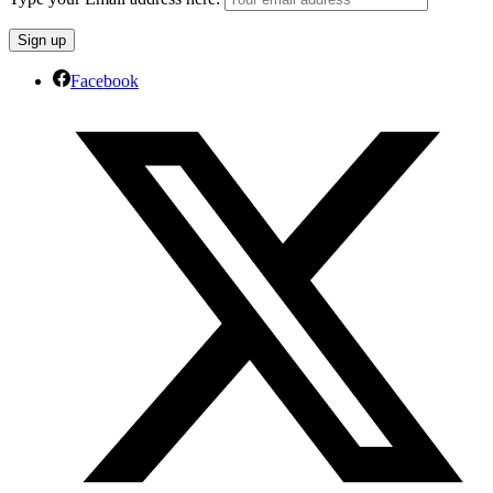
Facebook