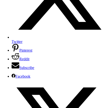
Twitter
Pinterest
Reddit
Subscribe
Facebook