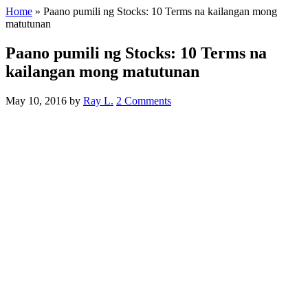
Home
»
Paano pumili ng Stocks: 10 Terms na kailangan mong
matutunan
Paano pumili ng Stocks: 10 Terms na
kailangan mong matutunan
May 10, 2016
by
Ray L.
2 Comments