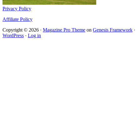
Privacy Policy
Affiliate Policy
Copyright © 2026 ·
Magazine Pro Theme
on
Genesis Framework
·
WordPress
·
Log in