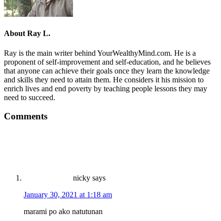
About
Ray L.
Ray is the main writer behind YourWealthyMind.com. He is a
proponent of self-improvement and self-education, and he believes
that anyone can achieve their goals once they learn the knowledge
and skills they need to attain them. He considers it his mission to
enrich lives and end poverty by teaching people lessons they may
need to succeed.
Comments
nicky
says
January 30, 2021 at 1:18 am
marami po ako natutunan