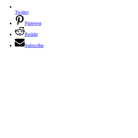
Twitter
Pinterest
Reddit
Subscribe