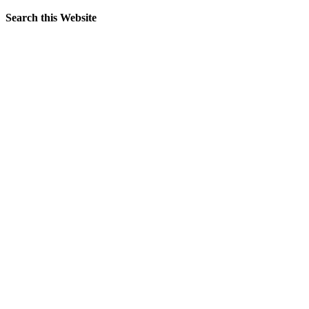
Search this Website