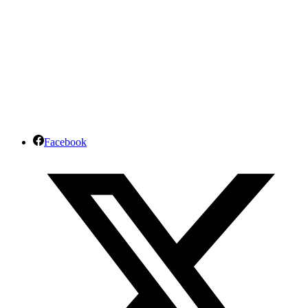
Facebook