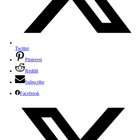
Twitter
Pinterest
Reddit
Subscribe
Facebook