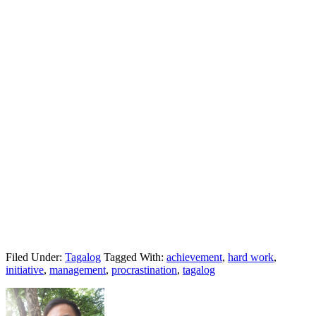
Filed Under:
Tagalog
Tagged With:
achievement
,
hard work
,
initiative
,
management
,
procrastination
,
tagalog