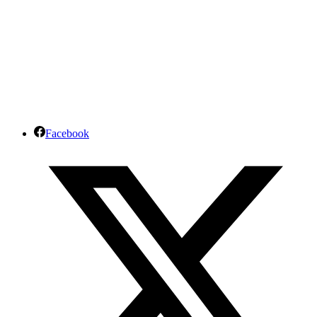
Facebook