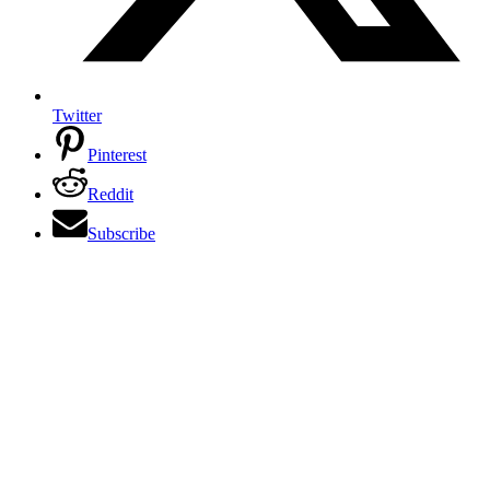
Twitter
Pinterest
Reddit
Subscribe