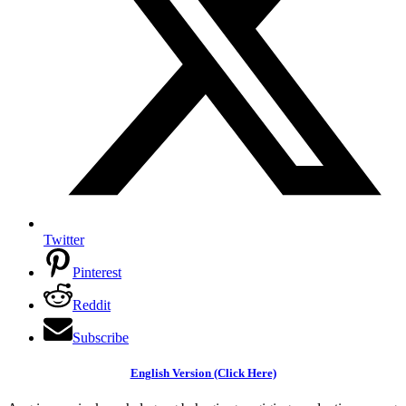
Twitter
Pinterest
Reddit
Subscribe
English Version (Click Here)