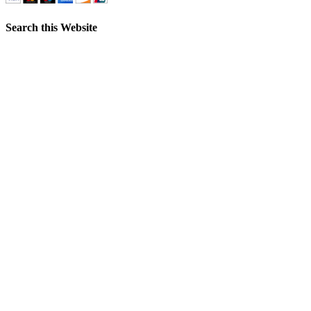
Search this Website