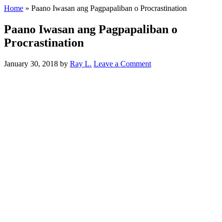
Home
»
Paano Iwasan ang Pagpapaliban o Procrastination
Paano Iwasan ang Pagpapaliban o
Procrastination
January 30, 2018
by
Ray L.
Leave a Comment