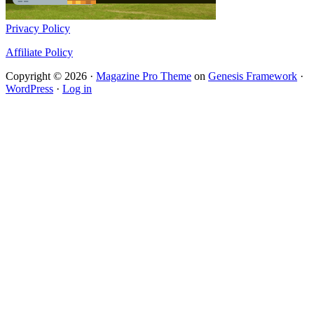
Privacy Policy
Affiliate Policy
Copyright © 2026 ·
Magazine Pro Theme
on
Genesis Framework
·
WordPress
·
Log in