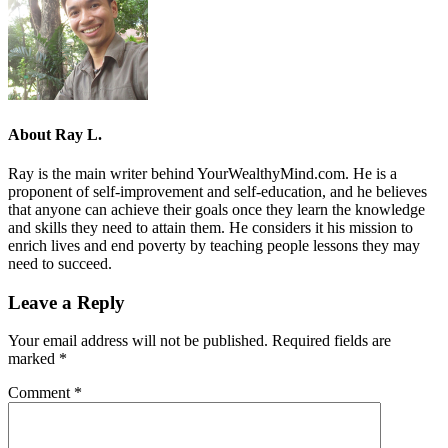
About
Ray L.
Ray is the main writer behind YourWealthyMind.com. He is a
proponent of self-improvement and self-education, and he believes
that anyone can achieve their goals once they learn the knowledge
and skills they need to attain them. He considers it his mission to
enrich lives and end poverty by teaching people lessons they may
need to succeed.
Leave a Reply
Your email address will not be published.
Required fields are
marked
*
Comment
*