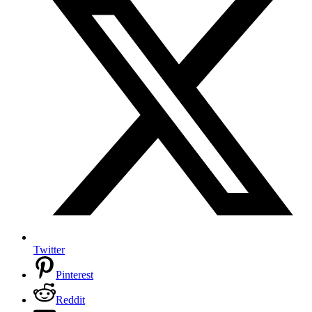
Twitter
Pinterest
Reddit