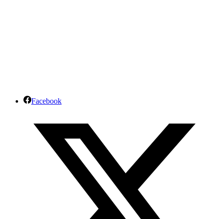
Facebook