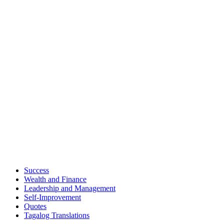
Success
Wealth and Finance
Leadership and Management
Self-Improvement
Quotes
Tagalog Translations