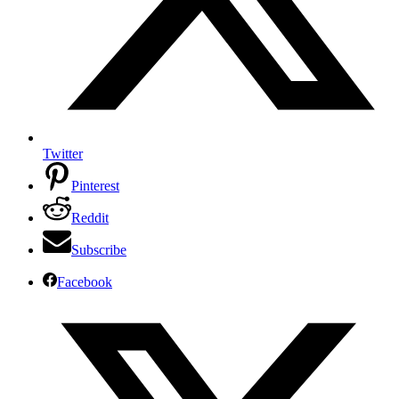
Twitter
Pinterest
Reddit
Subscribe
Facebook