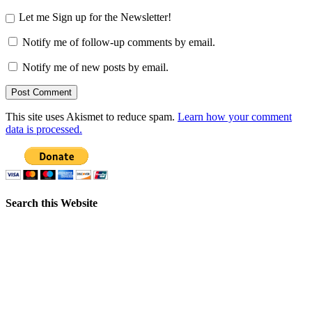
Let me Sign up for the Newsletter!
Notify me of follow-up comments by email.
Notify me of new posts by email.
This site uses Akismet to reduce spam.
Learn how your comment
data is processed.
Search this Website