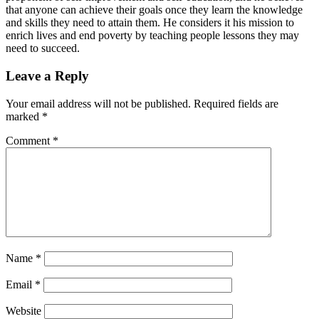
that anyone can achieve their goals once they learn the knowledge
and skills they need to attain them. He considers it his mission to
enrich lives and end poverty by teaching people lessons they may
need to succeed.
Leave a Reply
Your email address will not be published.
Required fields are
marked
*
Comment
*
Name
*
Email
*
Website