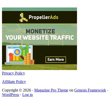
Privacy Policy
Affiliate Policy
Copyright © 2026 ·
Magazine Pro Theme
on
Genesis Framework
·
WordPress
·
Log in