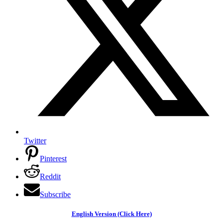
Twitter
Pinterest
Reddit
Subscribe
English Version (Click Here)