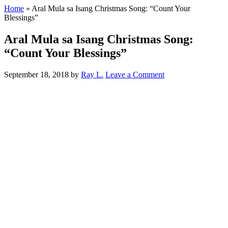
Home
»
Aral Mula sa Isang Christmas Song: “Count Your
Blessings”
Aral Mula sa Isang Christmas Song:
“Count Your Blessings”
September 18, 2018
by
Ray L.
Leave a Comment