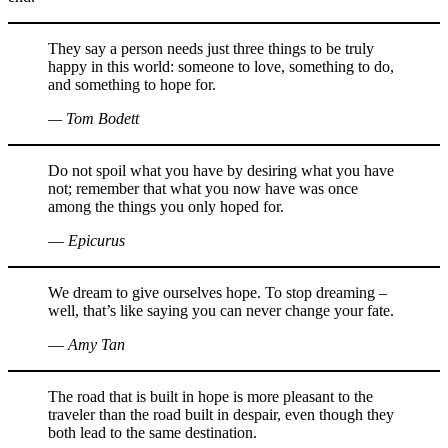
They say a person needs just three things to be truly
happy in this world: someone to love, something to do,
and something to hope for.
— Tom Bodett
Do not spoil what you have by desiring what you have
not; remember that what you now have was once
among the things you only hoped for.
― Epicurus
We dream to give ourselves hope. To stop dreaming –
well, that’s like saying you can never change your fate.
― Amy Tan
The road that is built in hope is more pleasant to the
traveler than the road built in despair, even though they
both lead to the same destination.