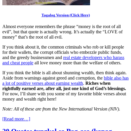
Tagalog Version (Click Here)
Almost everyone remembers the phrase “money is the root of all
evil”, but that quote is actually wrong. It’s actually the “LOVE of
money” that’s the root of all evil.
If you think about it, the common criminals who rob or kill people
for their wallets, the corrupt officials who embezzle public funds,
and the greedy businessmen and
real estate developers who harass
and cheat people
all love money more than the welfare of others.
If you think the bible is all about shunning wealth, then think again.
Aside from warnings against greed and corruption, the
bible also has
a lot of positive verses about earning wealth
.
Riches when
rightfully earned are, after all, just one kind of God’s blessings.
For now, I’ll share with you some of my favorite bible verses about
money and wealth right here!
Note: All of these are from the New International Version (NIV).
[Read more…]