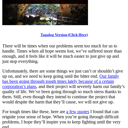
Tagalog Version (Click Here)
There will be times when our problems seem too much for us to
handle. Times when all hope seems lost, we’ve suffered more than
enough, and it feels like it will be much easier to just give up and
just stop everything.
Unfortunately, there are some things we just can’t or shouldn’t give
up on, and we need to keep going until the bitter end.
Our family
has been going through tough times lately because of a certain
corporation’s plans
, and their project will severely harm our family’s
quality of life. We’ve been going through so much stress thanks to
them. Still, even though they intend to continue the project that
would despite the harm that they’ll cause, we will not give up.
For tough times like these, here are
a few quotes
I found that can
reignite your sense of hope. When you’re going through difficult
problems, I hope they’ll inspire you to keep fighting until the very
end.