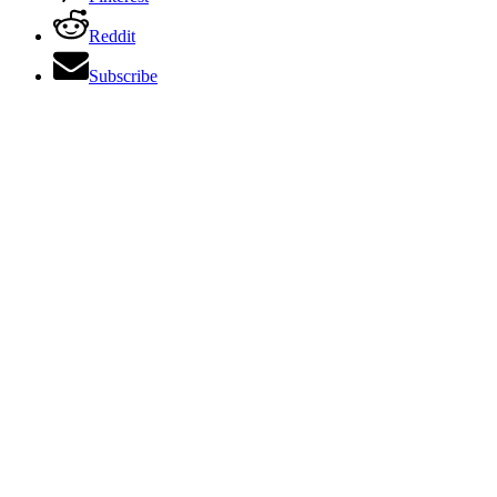
Reddit
Subscribe