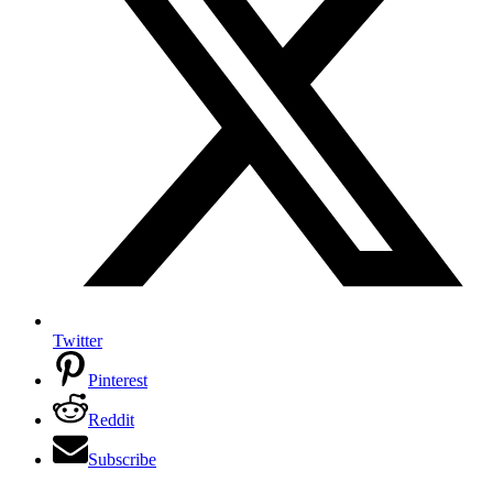
Twitter
Pinterest
Reddit
Subscribe