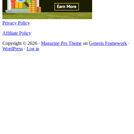
Privacy Policy
Affiliate Policy
Copyright © 2026 ·
Magazine Pro Theme
on
Genesis Framework
·
WordPress
·
Log in