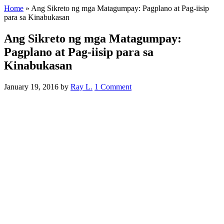
Home
»
Ang Sikreto ng mga Matagumpay: Pagplano at Pag-iisip
para sa Kinabukasan
Ang Sikreto ng mga Matagumpay:
Pagplano at Pag-iisip para sa
Kinabukasan
January 19, 2016
by
Ray L.
1 Comment