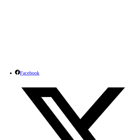
Facebook