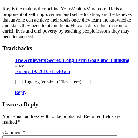
Ray is the main writer behind YourWealthyMind.com. He is a
proponent of self-improvement and self-education, and he believes
that anyone can achieve their goals once they learn the knowledge
and skills they need to attain them. He considers it his mission to
enrich lives and end poverty by teaching people lessons they may
need to succeed.
Trackbacks
The Achiever's Secret: Long Term Goals and Thinking
says:
January 19, 2016 at 5:40 am
[…] Tagalog Version (Click Here) […]
Reply
Leave a Reply
Your email address will not be published.
Required fields are
marked
*
Comment
*