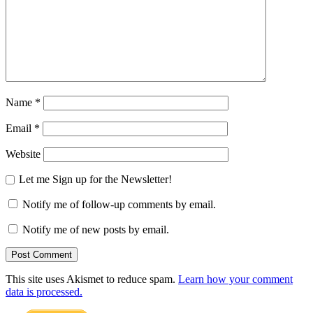
Name
*
Email
*
Website
Let me Sign up for the Newsletter!
Notify me of follow-up comments by email.
Notify me of new posts by email.
This site uses Akismet to reduce spam.
Learn how your comment
data is processed.