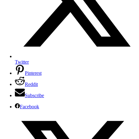
Twitter
Pinterest
Reddit
Subscribe
Facebook