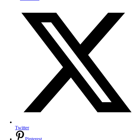
Twitter
Pinterest