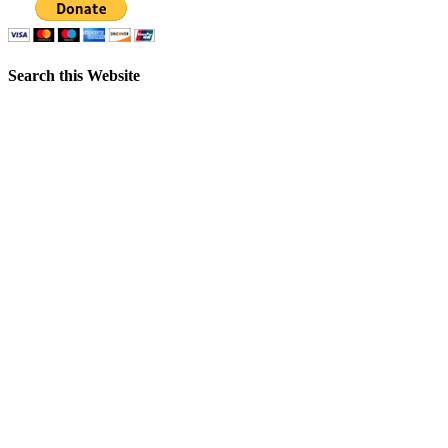
Search this Website