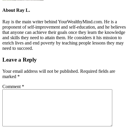
About
Ray L.
Ray is the main writer behind YourWealthyMind.com. He is a
proponent of self-improvement and self-education, and he believes
that anyone can achieve their goals once they learn the knowledge
and skills they need to attain them. He considers it his mission to
enrich lives and end poverty by teaching people lessons they may
need to succeed.
Leave a Reply
Your email address will not be published.
Required fields are
marked
*
Comment
*