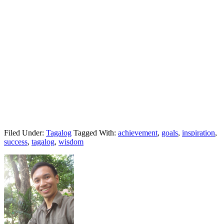
Filed Under:
Tagalog
Tagged With:
achievement
,
goals
,
inspiration
,
success
,
tagalog
,
wisdom