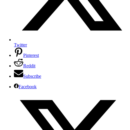
Twitter
Pinterest
Reddit
Subscribe
Facebook