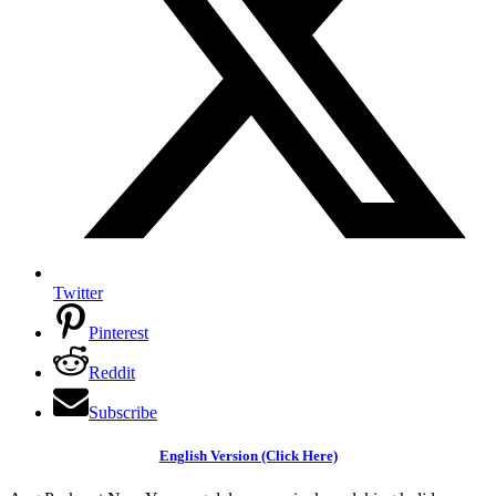
Twitter
Pinterest
Reddit
Subscribe
English Version (Click Here)