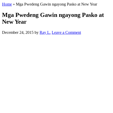
Home
»
Mga Pwedeng Gawin ngayong Pasko at New Year
Mga Pwedeng Gawin ngayong Pasko at
New Year
December 24, 2015
by
Ray L.
Leave a Comment