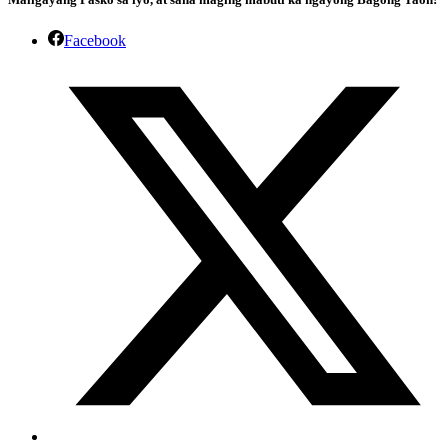
Facebook