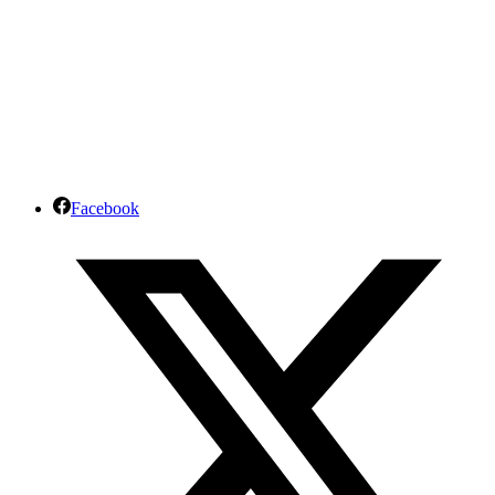
Facebook