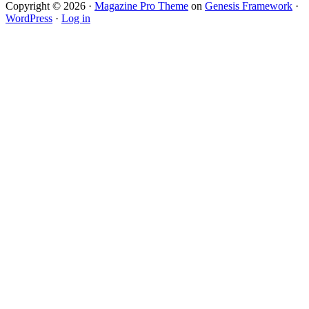
Copyright © 2026 ·
Magazine Pro Theme
on
Genesis Framework
·
WordPress
·
Log in