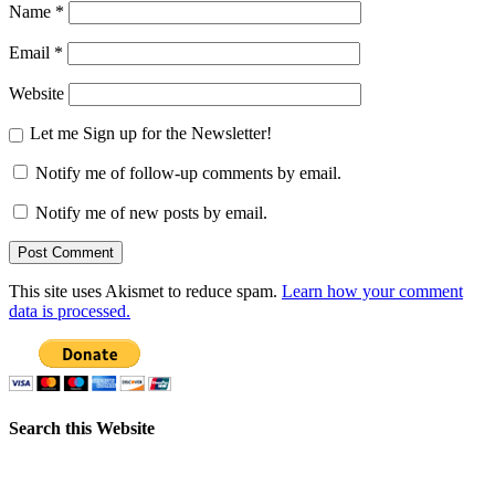
Name
*
Email
*
Website
Let me Sign up for the Newsletter!
Notify me of follow-up comments by email.
Notify me of new posts by email.
This site uses Akismet to reduce spam.
Learn how your comment
data is processed.
Search this Website