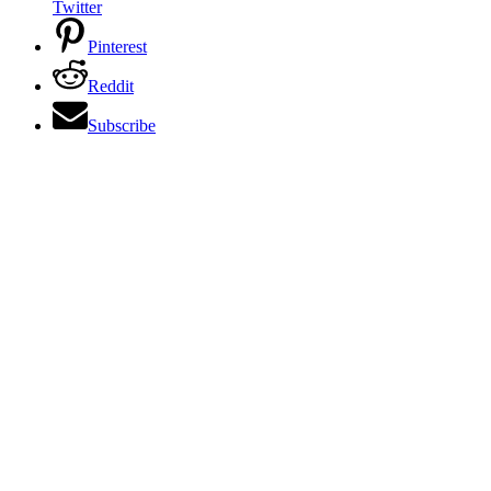
Twitter
Pinterest
Reddit
Subscribe