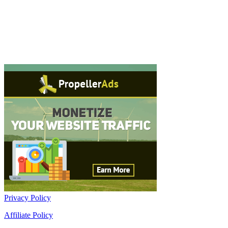
Privacy Policy
Affiliate Policy