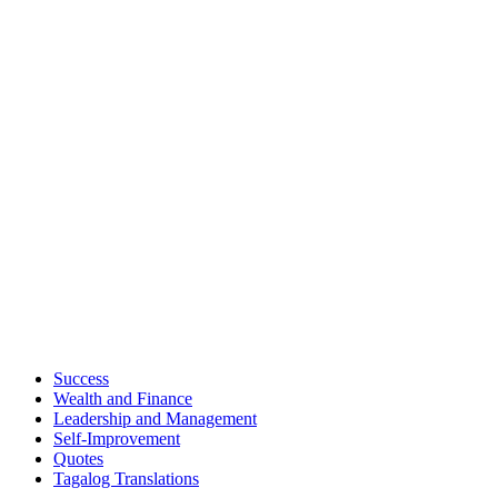
Success
Wealth and Finance
Leadership and Management
Self-Improvement
Quotes
Tagalog Translations