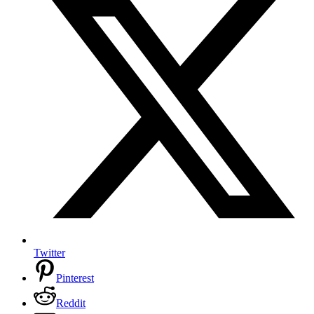
Twitter
Pinterest
Reddit