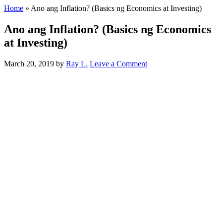
Home
»
Ano ang Inflation? (Basics ng Economics at Investing)
Ano ang Inflation? (Basics ng Economics
at Investing)
March 20, 2019
by
Ray L.
Leave a Comment