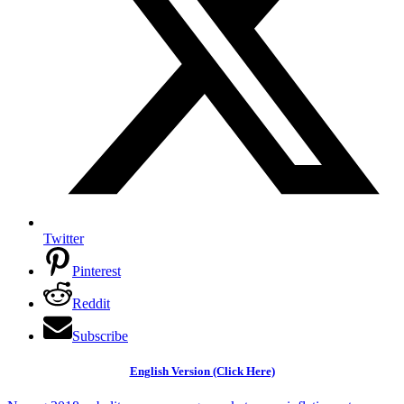
Twitter
Pinterest
Reddit
Subscribe
English Version (Click Here)