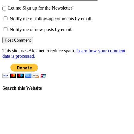
Let me Sign up for the Newsletter!
Notify me of follow-up comments by email.
Notify me of new posts by email.
This site uses Akismet to reduce spam.
Learn how your comment
data is processed.
Search this Website