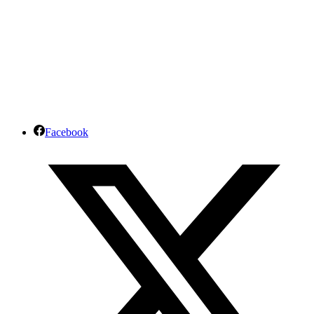
Facebook