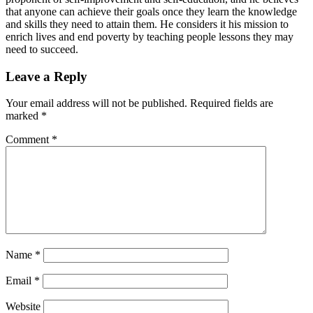
that anyone can achieve their goals once they learn the knowledge
and skills they need to attain them. He considers it his mission to
enrich lives and end poverty by teaching people lessons they may
need to succeed.
Leave a Reply
Your email address will not be published.
Required fields are
marked
*
Comment
*
Name
*
Email
*
Website