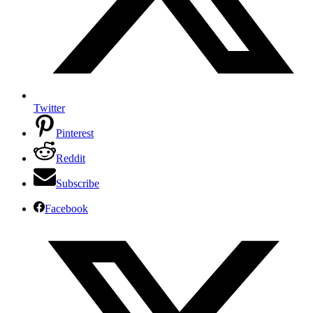
Twitter
Pinterest
Reddit
Subscribe
Facebook