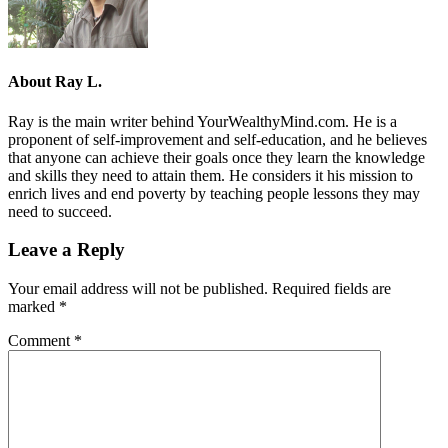
About
Ray L.
Ray is the main writer behind YourWealthyMind.com. He is a
proponent of self-improvement and self-education, and he believes
that anyone can achieve their goals once they learn the knowledge
and skills they need to attain them. He considers it his mission to
enrich lives and end poverty by teaching people lessons they may
need to succeed.
Leave a Reply
Your email address will not be published.
Required fields are
marked
*
Comment
*