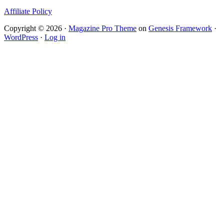
Affiliate Policy
Copyright © 2026 ·
Magazine Pro Theme
on
Genesis Framework
·
WordPress
·
Log in