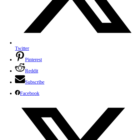
Twitter
Pinterest
Reddit
Subscribe
Facebook