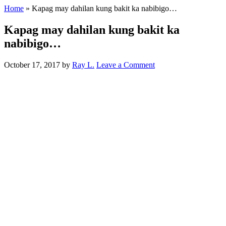
Home
»
Kapag may dahilan kung bakit ka nabibigo…
Kapag may dahilan kung bakit ka
nabibigo…
October 17, 2017
by
Ray L.
Leave a Comment