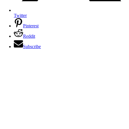
Twitter
Pinterest
Reddit
Subscribe