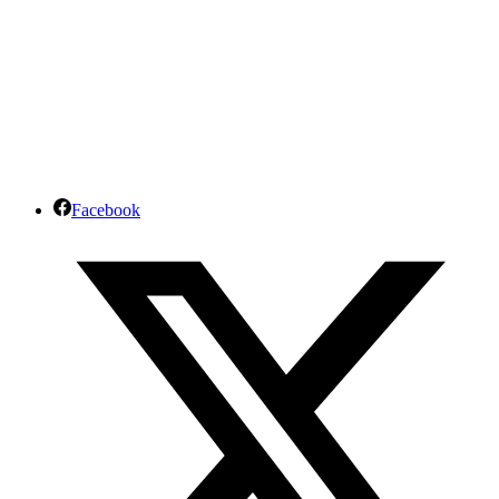
Facebook