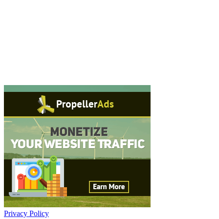
Privacy Policy