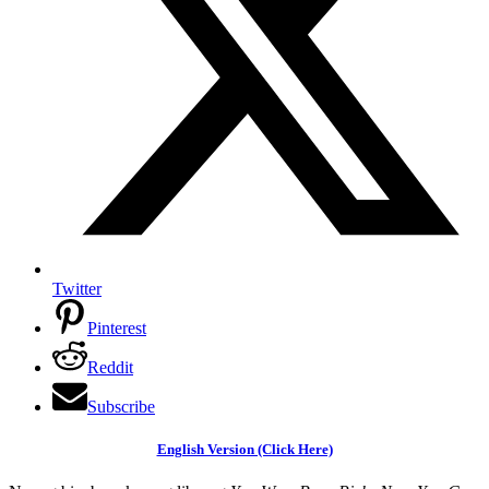
Twitter
Pinterest
Reddit
Subscribe
English Version (Click Here)