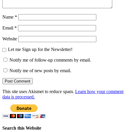
Name
*
Email
*
Website
Let me Sign up for the Newsletter!
Notify me of follow-up comments by email.
Notify me of new posts by email.
This site uses Akismet to reduce spam.
Learn how your comment
data is processed.
Search this Website