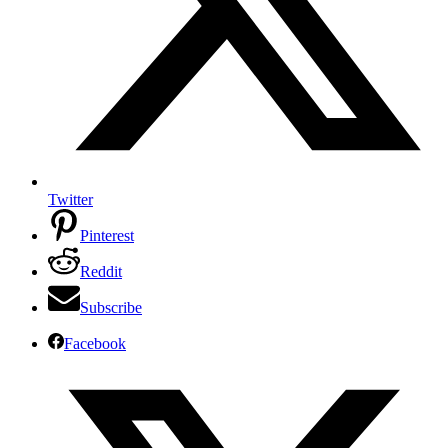
Twitter
Pinterest
Reddit
Subscribe
Facebook