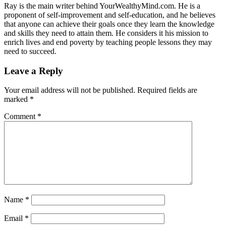
Ray is the main writer behind YourWealthyMind.com. He is a
proponent of self-improvement and self-education, and he believes
that anyone can achieve their goals once they learn the knowledge
and skills they need to attain them. He considers it his mission to
enrich lives and end poverty by teaching people lessons they may
need to succeed.
Leave a Reply
Your email address will not be published.
Required fields are
marked
*
Comment
*
Name
*
Email
*