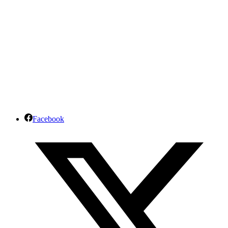
Facebook