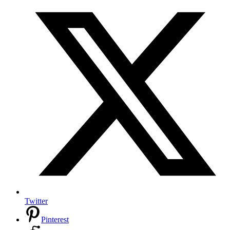
Twitter
Pinterest