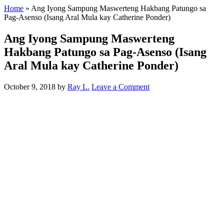
Home
»
Ang Iyong Sampung Maswerteng Hakbang Patungo sa
Pag-Asenso (Isang Aral Mula kay Catherine Ponder)
Ang Iyong Sampung Maswerteng
Hakbang Patungo sa Pag-Asenso (Isang
Aral Mula kay Catherine Ponder)
October 9, 2018
by
Ray L.
Leave a Comment