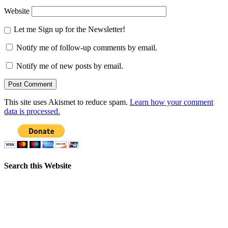
Website
Let me Sign up for the Newsletter!
Notify me of follow-up comments by email.
Notify me of new posts by email.
This site uses Akismet to reduce spam.
Learn how your comment
data is processed.
Search this Website