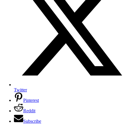
Twitter
Pinterest
Reddit
Subscribe