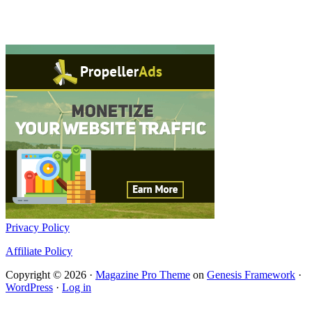
Privacy Policy
Affiliate Policy
Copyright © 2026 ·
Magazine Pro Theme
on
Genesis Framework
·
WordPress
·
Log in