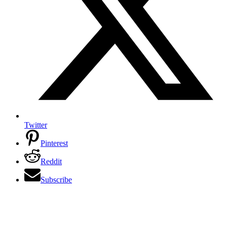
Twitter
Pinterest
Reddit
Subscribe