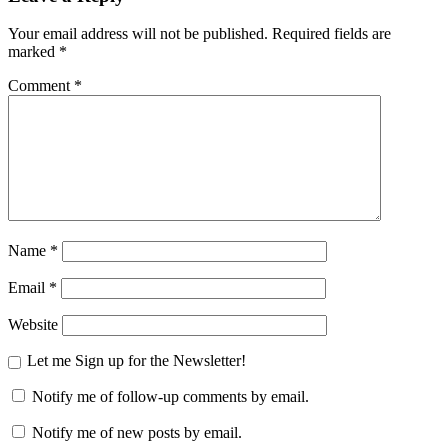
Your email address will not be published.
Required fields are
marked
*
Comment
*
Name
*
Email
*
Website
Let me Sign up for the Newsletter!
Notify me of follow-up comments by email.
Notify me of new posts by email.