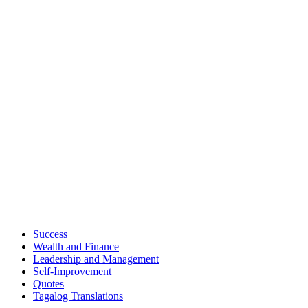
Success
Wealth and Finance
Leadership and Management
Self-Improvement
Quotes
Tagalog Translations