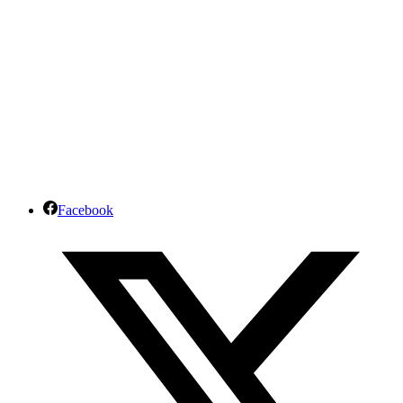
Facebook