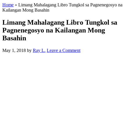
Home
»
Limang Mahalagang Libro Tungkol sa Pagnenegosyo na
Kailangan Mong Basahin
Limang Mahalagang Libro Tungkol sa
Pagnenegosyo na Kailangan Mong
Basahin
May 1, 2018
by
Ray L.
Leave a Comment