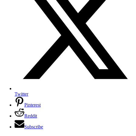
Twitter
Pinterest
Reddit
Subscribe