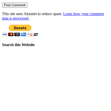
This site uses Akismet to reduce spam.
Learn how your comment
data is processed.
Search this Website