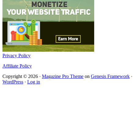
Privacy Policy
Affiliate Policy
Copyright © 2026 ·
Magazine Pro Theme
on
Genesis Framework
·
WordPress
·
Log in