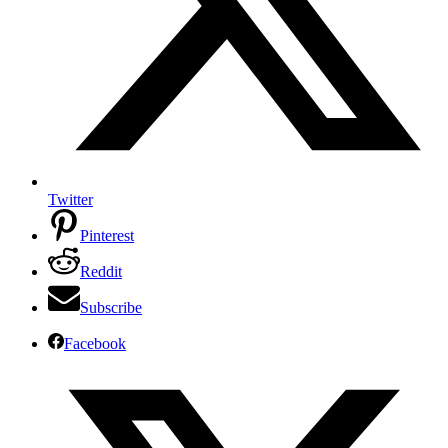
Twitter
Pinterest
Reddit
Subscribe
Facebook