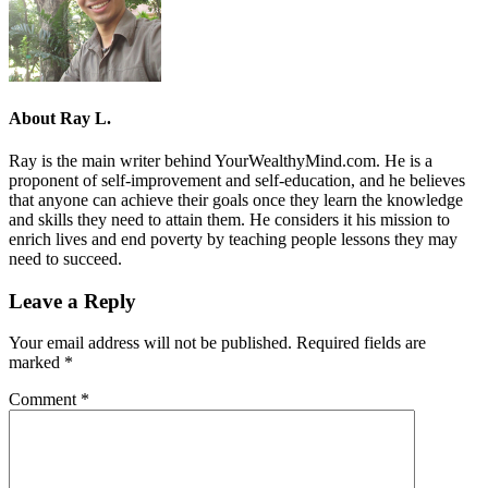
About
Ray L.
Ray is the main writer behind YourWealthyMind.com. He is a
proponent of self-improvement and self-education, and he believes
that anyone can achieve their goals once they learn the knowledge
and skills they need to attain them. He considers it his mission to
enrich lives and end poverty by teaching people lessons they may
need to succeed.
Leave a Reply
Your email address will not be published.
Required fields are
marked
*
Comment
*