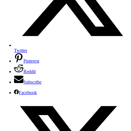
Twitter
Pinterest
Reddit
Subscribe
Facebook