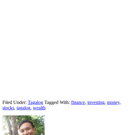
Filed Under:
Tagalog
Tagged With:
finance
,
investing
,
money
,
stocks
,
tagalog
,
wealth