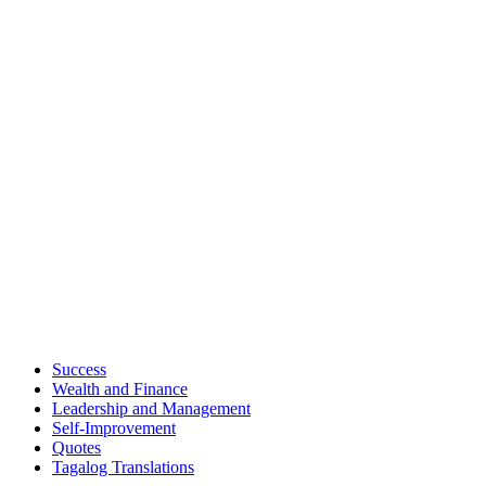
Success
Wealth and Finance
Leadership and Management
Self-Improvement
Quotes
Tagalog Translations