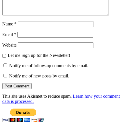
Name
*
Email
*
Website
Let me Sign up for the Newsletter!
Notify me of follow-up comments by email.
Notify me of new posts by email.
This site uses Akismet to reduce spam.
Learn how your comment
data is processed.