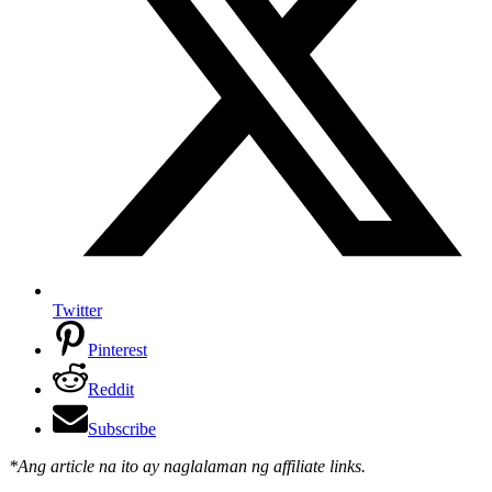
Twitter
Pinterest
Reddit
Subscribe
*Ang article na ito ay naglalaman ng affiliate links.