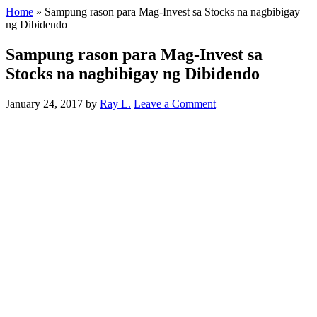
Home
»
Sampung rason para Mag-Invest sa Stocks na nagbibigay
ng Dibidendo
Sampung rason para Mag-Invest sa
Stocks na nagbibigay ng Dibidendo
January 24, 2017
by
Ray L.
Leave a Comment