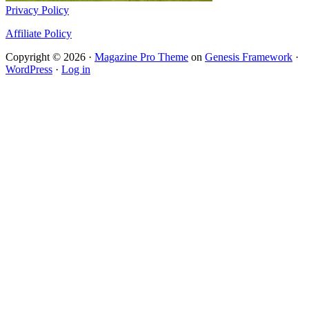
Privacy Policy
Affiliate Policy
Copyright © 2026 ·
Magazine Pro Theme
on
Genesis Framework
·
WordPress
·
Log in