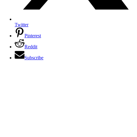
Twitter
Pinterest
Reddit
Subscribe