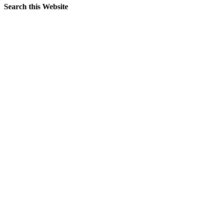
Search this Website