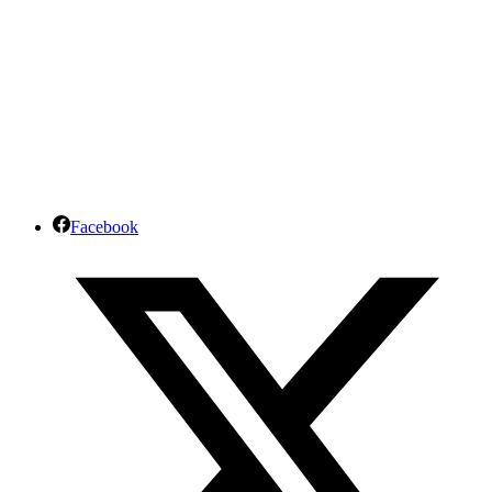
Facebook