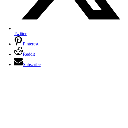
Twitter
Pinterest
Reddit
Subscribe