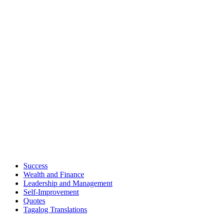
Success
Wealth and Finance
Leadership and Management
Self-Improvement
Quotes
Tagalog Translations