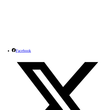
Facebook