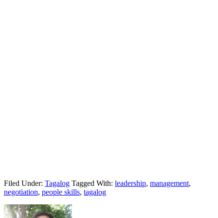
Filed Under:
Tagalog
Tagged With:
leadership
,
management
,
negotiation
,
people skills
,
tagalog