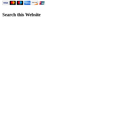
Search this Website