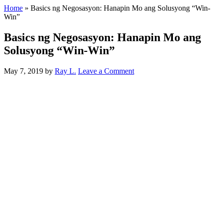
Home
»
Basics ng Negosasyon: Hanapin Mo ang Solusyong “Win-
Win”
Basics ng Negosasyon: Hanapin Mo ang
Solusyong “Win-Win”
May 7, 2019
by
Ray L.
Leave a Comment