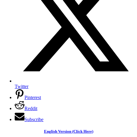
Twitter
Pinterest
Reddit
Subscribe
English Version (Click Here)