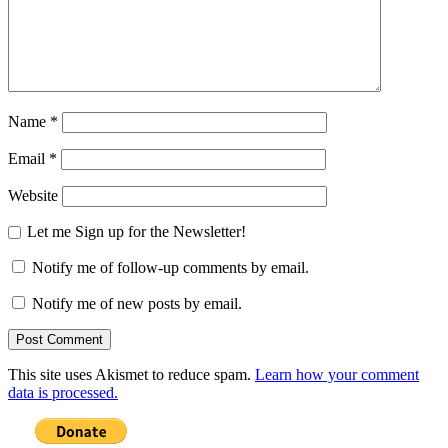
Name
*
Email
*
Website
Let me Sign up for the Newsletter!
Notify me of follow-up comments by email.
Notify me of new posts by email.
This site uses Akismet to reduce spam.
Learn how your comment
data is processed.