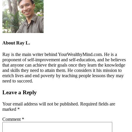
About
Ray L.
Ray is the main writer behind YourWealthyMind.com. He is a
proponent of self-improvement and self-education, and he believes
that anyone can achieve their goals once they learn the knowledge
and skills they need to attain them. He considers it his mission to
enrich lives and end poverty by teaching people lessons they may
need to succeed.
Leave a Reply
Your email address will not be published.
Required fields are
marked
*
Comment
*