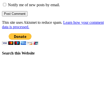
Notify me of new posts by email.
This site uses Akismet to reduce spam.
Learn how your comment
data is processed.
Search this Website