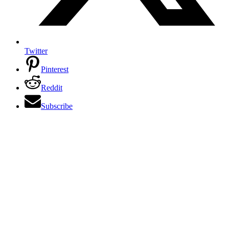
Twitter
Pinterest
Reddit
Subscribe