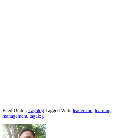
Filed Under:
Tagalog
Tagged With:
leadership
,
learning
,
management
,
tagalog