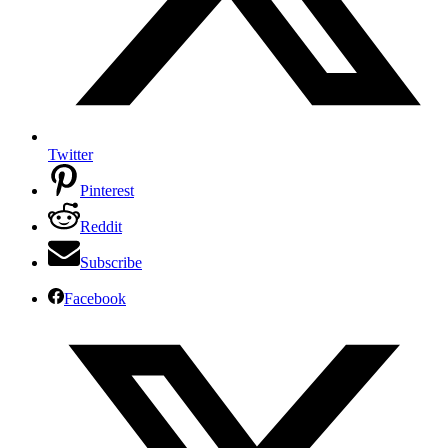
Twitter
Pinterest
Reddit
Subscribe
Facebook