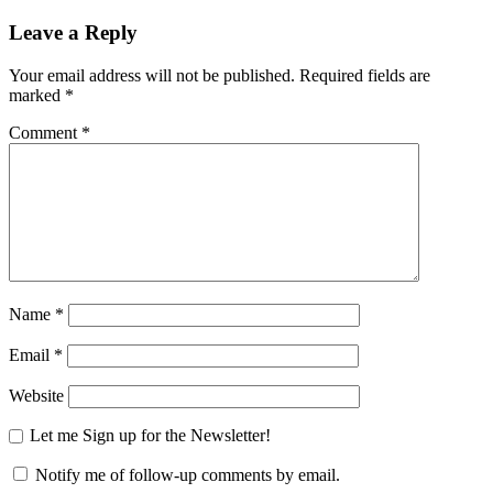
Leave a Reply
Your email address will not be published.
Required fields are
marked
*
Comment
*
Name
*
Email
*
Website
Let me Sign up for the Newsletter!
Notify me of follow-up comments by email.