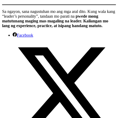
Sa ngayon, sana nagustuhan mo ang mga aral dito. Kung wala kang
“leader’s personality”, tandaan mo parati na
pwede mong
matutunang maging mas magaling na leader. Kailangan mo
lang ng experience, practice, at isipang handang matuto.
Facebook