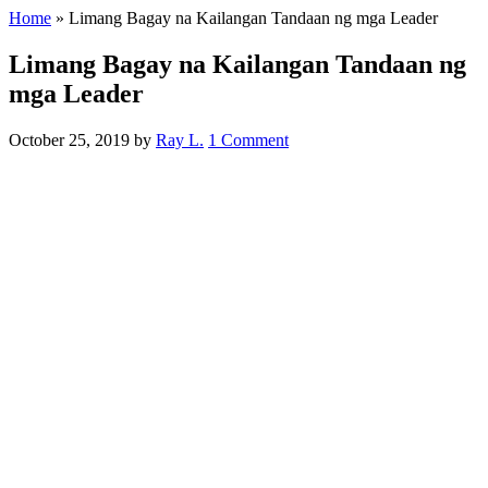
Home
»
Limang Bagay na Kailangan Tandaan ng mga Leader
Limang Bagay na Kailangan Tandaan ng
mga Leader
October 25, 2019
by
Ray L.
1 Comment