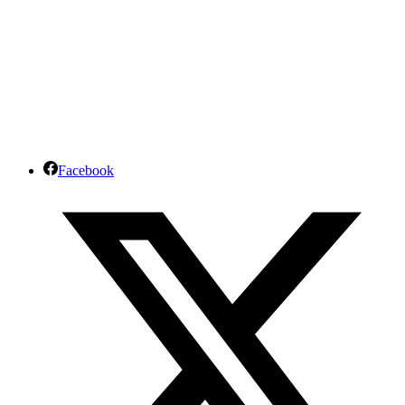
Facebook