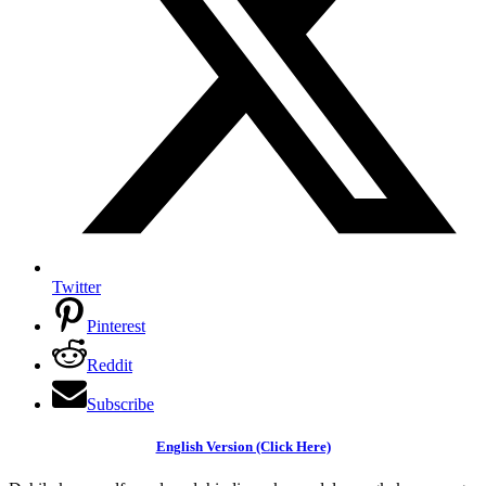
Twitter
Pinterest
Reddit
Subscribe
English Version (Click Here)