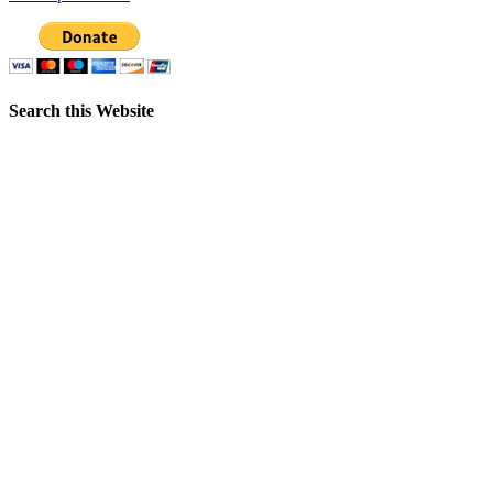
Search this Website