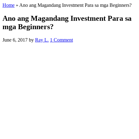
Home
»
Ano ang Magandang Investment Para sa mga Beginners?
Ano ang Magandang Investment Para sa
mga Beginners?
June 6, 2017
by
Ray L.
1 Comment