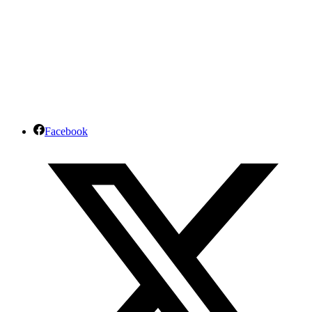
Facebook