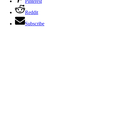
Pinterest
Reddit
Subscribe