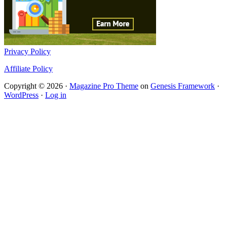
Privacy Policy
Affiliate Policy
Copyright © 2026 ·
Magazine Pro Theme
on
Genesis Framework
·
WordPress
·
Log in