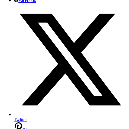
Facebook
Twitter