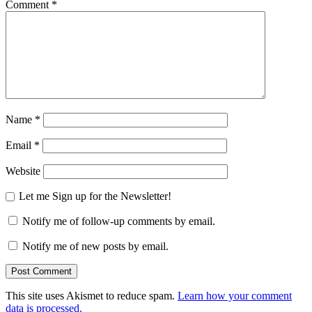
Comment
*
Name
*
Email
*
Website
Let me Sign up for the Newsletter!
Notify me of follow-up comments by email.
Notify me of new posts by email.
This site uses Akismet to reduce spam.
Learn how your comment
data is processed.