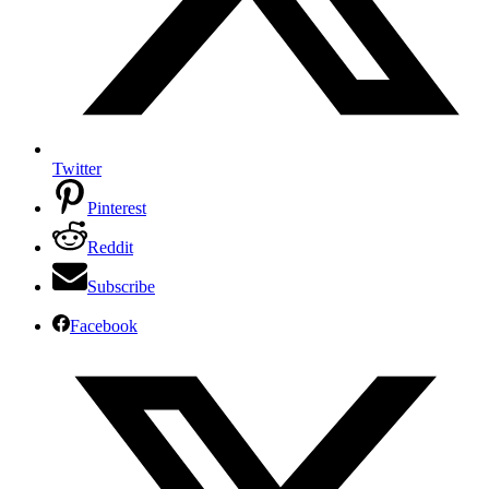
Twitter
Pinterest
Reddit
Subscribe
Facebook