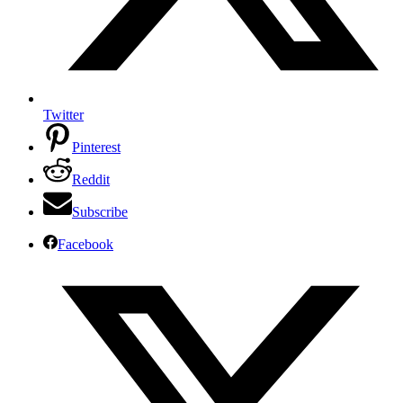
Twitter
Pinterest
Reddit
Subscribe
Facebook