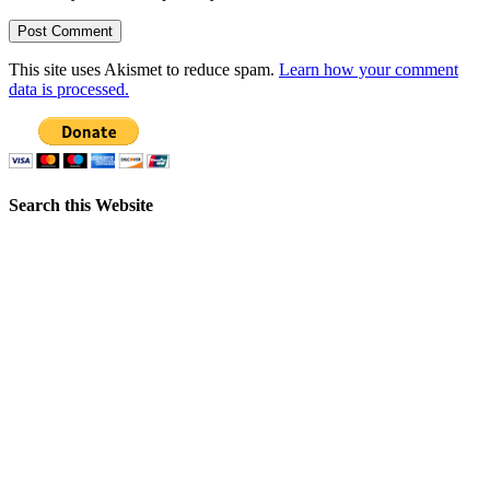
This site uses Akismet to reduce spam.
Learn how your comment
data is processed.
Search this Website