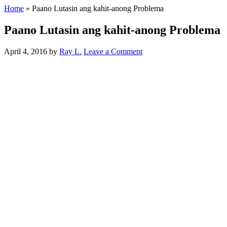
Home
»
Paano Lutasin ang kahit-anong Problema
Paano Lutasin ang kahit-anong Problema
April 4, 2016
by
Ray L.
Leave a Comment