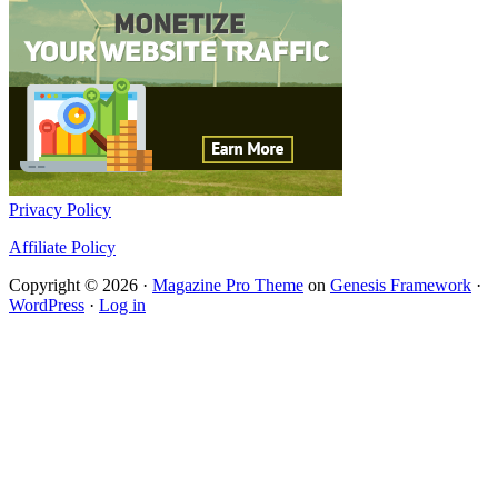
Privacy Policy
Affiliate Policy
Copyright © 2026 ·
Magazine Pro Theme
on
Genesis Framework
·
WordPress
·
Log in