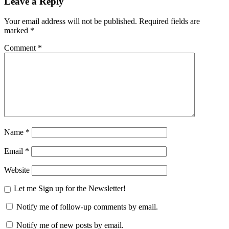
Leave a Reply
Your email address will not be published.
Required fields are
marked
*
Comment
*
Name
*
Email
*
Website
Let me Sign up for the Newsletter!
Notify me of follow-up comments by email.
Notify me of new posts by email.