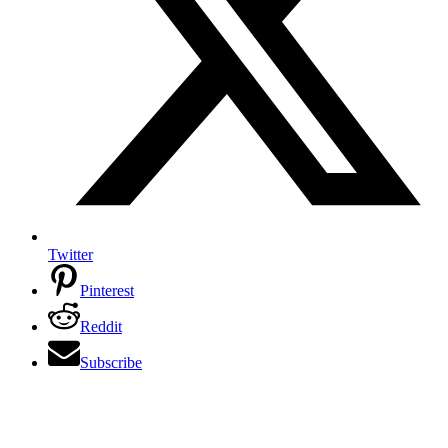
Twitter
Pinterest
Reddit
Subscribe