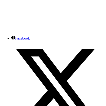
Facebook