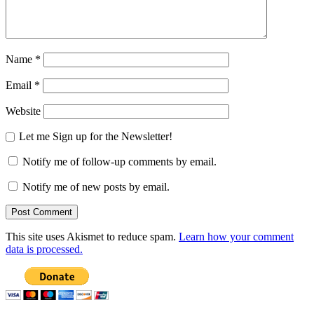
Name
*
Email
*
Website
Let me Sign up for the Newsletter!
Notify me of follow-up comments by email.
Notify me of new posts by email.
This site uses Akismet to reduce spam.
Learn how your comment
data is processed.