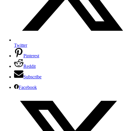
Twitter
Pinterest
Reddit
Subscribe
Facebook