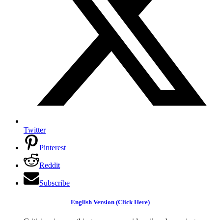
Twitter
Pinterest
Reddit
Subscribe
English Version (Click Here)