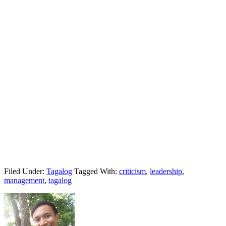
Filed Under:
Tagalog
Tagged With:
criticism
,
leadership
,
management
,
tagalog