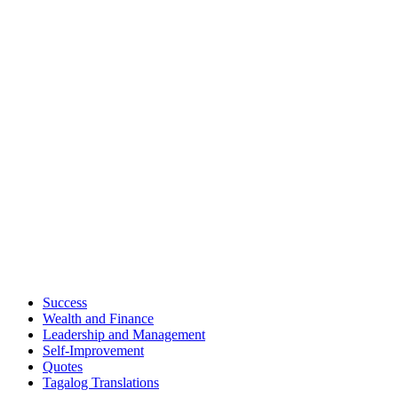
Success
Wealth and Finance
Leadership and Management
Self-Improvement
Quotes
Tagalog Translations