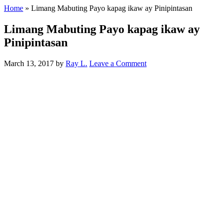
Home
»
Limang Mabuting Payo kapag ikaw ay Pinipintasan
Limang Mabuting Payo kapag ikaw ay
Pinipintasan
March 13, 2017
by
Ray L.
Leave a Comment