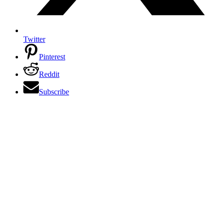
Twitter
Pinterest
Reddit
Subscribe