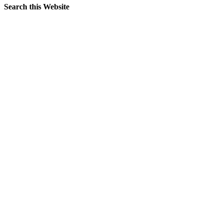
Search this Website