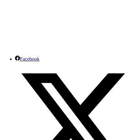
Facebook