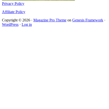
Privacy Policy
Affiliate Policy
Copyright © 2026 ·
Magazine Pro Theme
on
Genesis Framework
·
WordPress
·
Log in