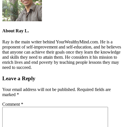
About
Ray L.
Ray is the main writer behind YourWealthyMind.com. He is a
proponent of self-improvement and self-education, and he believes
that anyone can achieve their goals once they learn the knowledge
and skills they need to attain them. He considers it his mission to
enrich lives and end poverty by teaching people lessons they may
need to succeed.
Leave a Reply
Your email address will not be published.
Required fields are
marked
*
Comment
*