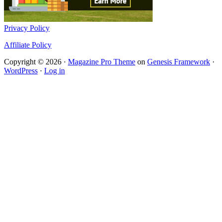
Privacy Policy
Affiliate Policy
Copyright © 2026 ·
Magazine Pro Theme
on
Genesis Framework
·
WordPress
·
Log in