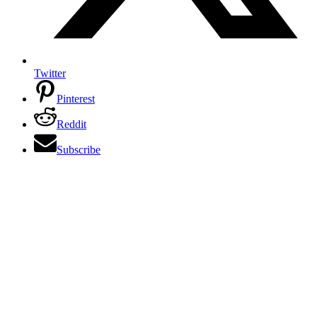
Twitter
Pinterest
Reddit
Subscribe