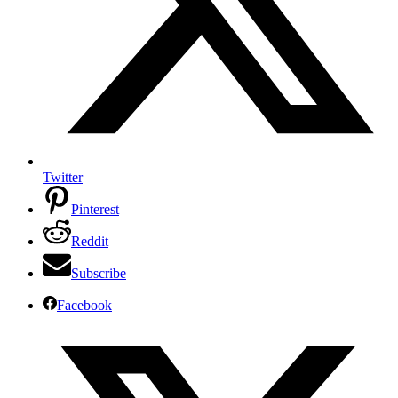
Twitter
Pinterest
Reddit
Subscribe
Facebook