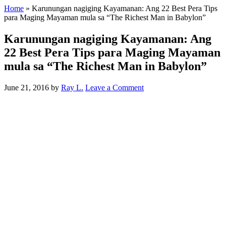
Home
»
Karunungan nagiging Kayamanan: Ang 22 Best Pera Tips
para Maging Mayaman mula sa “The Richest Man in Babylon”
Karunungan nagiging Kayamanan: Ang
22 Best Pera Tips para Maging Mayaman
mula sa “The Richest Man in Babylon”
June 21, 2016
by
Ray L.
Leave a Comment