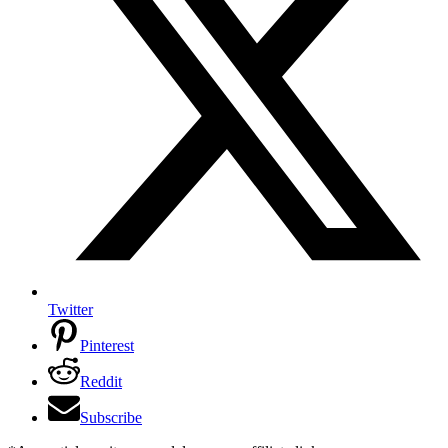
Twitter
Pinterest
Reddit
Subscribe