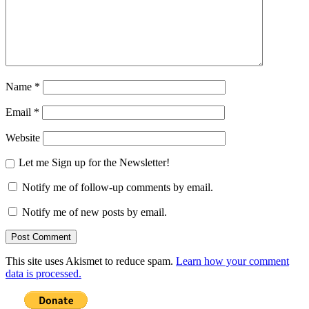
Name
*
Email
*
Website
Let me Sign up for the Newsletter!
Notify me of follow-up comments by email.
Notify me of new posts by email.
This site uses Akismet to reduce spam.
Learn how your comment
data is processed.