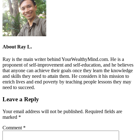
About
Ray L.
Ray is the main writer behind YourWealthyMind.com. He is a
proponent of self-improvement and self-education, and he believes
that anyone can achieve their goals once they learn the knowledge
and skills they need to attain them. He considers it his mission to
enrich lives and end poverty by teaching people lessons they may
need to succeed.
Leave a Reply
Your email address will not be published.
Required fields are
marked
*
Comment
*