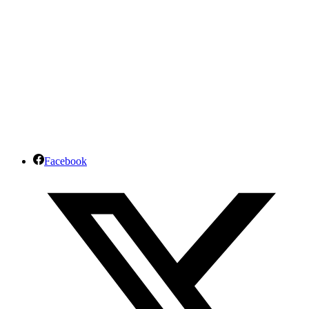
Facebook