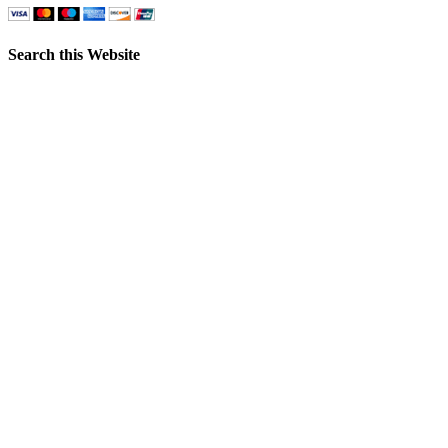
Search this Website